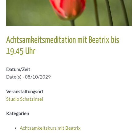
Achtsamkeitsmeditation mit Beatrix bis
19.45 Uhr
Datum/Zeit
Date(s) - 08/10/2029
Veranstaltungsort
Studio Schatzinsel
Kategorien
Achtsamkeitskurs mit Beatrix