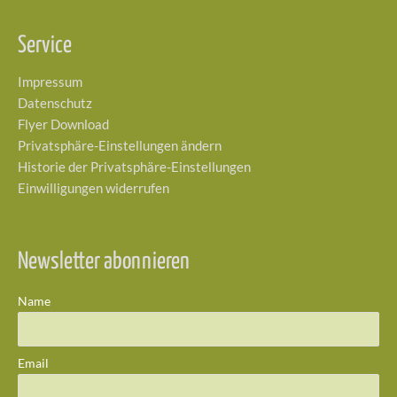
Service
Impressum
Datenschutz
Flyer Download
Privatsphäre-Einstellungen ändern
Historie der Privatsphäre-Einstellungen
Einwilligungen widerrufen
Newsletter abonnieren
Name
Email