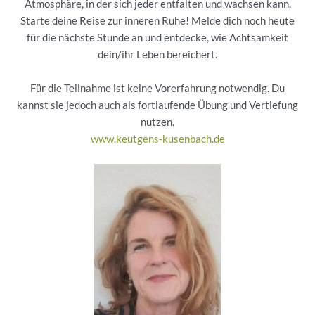
Atmosphäre, in der sich jeder entfalten und wachsen kann.
Starte deine Reise zur inneren Ruhe! Melde dich noch heute
für die nächste Stunde an und entdecke, wie Achtsamkeit
dein/ihr Leben bereichert.
Für die Teilnahme ist keine Vorerfahrung notwendig. Du
kannst sie jedoch auch als fortlaufende Übung und Vertiefung
nutzen.
www.keutgens-kusenbach.de