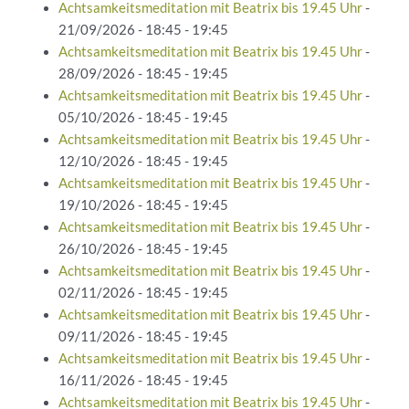
Achtsamkeitsmeditation mit Beatrix bis 19.45 Uhr
-
21/09/2026 - 18:45 - 19:45
Achtsamkeitsmeditation mit Beatrix bis 19.45 Uhr
-
28/09/2026 - 18:45 - 19:45
Achtsamkeitsmeditation mit Beatrix bis 19.45 Uhr
-
05/10/2026 - 18:45 - 19:45
Achtsamkeitsmeditation mit Beatrix bis 19.45 Uhr
-
12/10/2026 - 18:45 - 19:45
Achtsamkeitsmeditation mit Beatrix bis 19.45 Uhr
-
19/10/2026 - 18:45 - 19:45
Achtsamkeitsmeditation mit Beatrix bis 19.45 Uhr
-
26/10/2026 - 18:45 - 19:45
Achtsamkeitsmeditation mit Beatrix bis 19.45 Uhr
-
02/11/2026 - 18:45 - 19:45
Achtsamkeitsmeditation mit Beatrix bis 19.45 Uhr
-
09/11/2026 - 18:45 - 19:45
Achtsamkeitsmeditation mit Beatrix bis 19.45 Uhr
-
16/11/2026 - 18:45 - 19:45
Achtsamkeitsmeditation mit Beatrix bis 19.45 Uhr
-