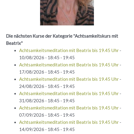
Die nächsten Kurse der Kategorie "Achtsamkeitskurs mit
Beatrix"
Achtsamkeitsmeditation mit Beatrix bis 19.45 Uhr
-
10/08/2026 - 18:45 - 19:45
Achtsamkeitsmeditation mit Beatrix bis 19.45 Uhr
-
17/08/2026 - 18:45 - 19:45
Achtsamkeitsmeditation mit Beatrix bis 19.45 Uhr
-
24/08/2026 - 18:45 - 19:45
Achtsamkeitsmeditation mit Beatrix bis 19.45 Uhr
-
31/08/2026 - 18:45 - 19:45
Achtsamkeitsmeditation mit Beatrix bis 19.45 Uhr
-
07/09/2026 - 18:45 - 19:45
Achtsamkeitsmeditation mit Beatrix bis 19.45 Uhr
-
14/09/2026 - 18:45 - 19:45