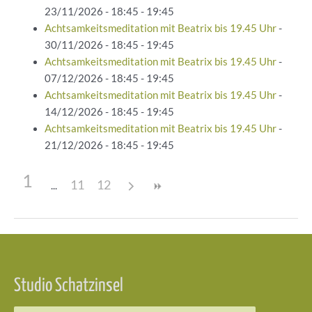
23/11/2026 - 18:45 - 19:45
Achtsamkeitsmeditation mit Beatrix bis 19.45 Uhr
-
30/11/2026 - 18:45 - 19:45
Achtsamkeitsmeditation mit Beatrix bis 19.45 Uhr
-
07/12/2026 - 18:45 - 19:45
Achtsamkeitsmeditation mit Beatrix bis 19.45 Uhr
-
14/12/2026 - 18:45 - 19:45
Achtsamkeitsmeditation mit Beatrix bis 19.45 Uhr
-
21/12/2026 - 18:45 - 19:45
1
11
12
Beitragsnavigation
Studio Schatzinsel