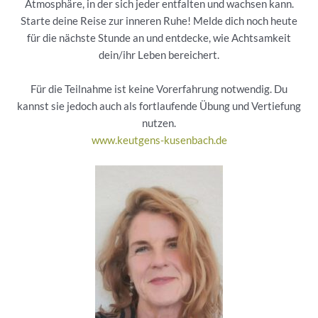
Atmosphäre, in der sich jeder entfalten und wachsen kann.
Starte deine Reise zur inneren Ruhe! Melde dich noch heute
für die nächste Stunde an und entdecke, wie Achtsamkeit
dein/ihr Leben bereichert.
Für die Teilnahme ist keine Vorerfahrung notwendig. Du
kannst sie jedoch auch als fortlaufende Übung und Vertiefung
nutzen.
www.keutgens-kusenbach.de