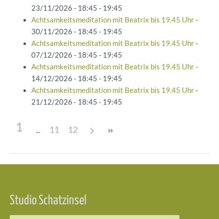
23/11/2026 - 18:45 - 19:45
Achtsamkeitsmeditation mit Beatrix bis 19.45 Uhr
-
30/11/2026 - 18:45 - 19:45
Achtsamkeitsmeditation mit Beatrix bis 19.45 Uhr
-
07/12/2026 - 18:45 - 19:45
Achtsamkeitsmeditation mit Beatrix bis 19.45 Uhr
-
14/12/2026 - 18:45 - 19:45
Achtsamkeitsmeditation mit Beatrix bis 19.45 Uhr
-
21/12/2026 - 18:45 - 19:45
1
11
12
Beitragsnavigation
Studio Schatzinsel