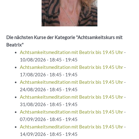
Die nächsten Kurse der Kategorie "Achtsamkeitskurs mit
Beatrix"
Achtsamkeitsmeditation mit Beatrix bis 19.45 Uhr
-
10/08/2026 - 18:45 - 19:45
Achtsamkeitsmeditation mit Beatrix bis 19.45 Uhr
-
17/08/2026 - 18:45 - 19:45
Achtsamkeitsmeditation mit Beatrix bis 19.45 Uhr
-
24/08/2026 - 18:45 - 19:45
Achtsamkeitsmeditation mit Beatrix bis 19.45 Uhr
-
31/08/2026 - 18:45 - 19:45
Achtsamkeitsmeditation mit Beatrix bis 19.45 Uhr
-
07/09/2026 - 18:45 - 19:45
Achtsamkeitsmeditation mit Beatrix bis 19.45 Uhr
-
14/09/2026 - 18:45 - 19:45