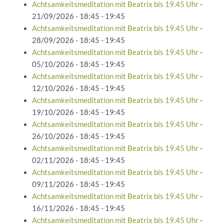
Achtsamkeitsmeditation mit Beatrix bis 19.45 Uhr
-
21/09/2026 - 18:45 - 19:45
Achtsamkeitsmeditation mit Beatrix bis 19.45 Uhr
-
28/09/2026 - 18:45 - 19:45
Achtsamkeitsmeditation mit Beatrix bis 19.45 Uhr
-
05/10/2026 - 18:45 - 19:45
Achtsamkeitsmeditation mit Beatrix bis 19.45 Uhr
-
12/10/2026 - 18:45 - 19:45
Achtsamkeitsmeditation mit Beatrix bis 19.45 Uhr
-
19/10/2026 - 18:45 - 19:45
Achtsamkeitsmeditation mit Beatrix bis 19.45 Uhr
-
26/10/2026 - 18:45 - 19:45
Achtsamkeitsmeditation mit Beatrix bis 19.45 Uhr
-
02/11/2026 - 18:45 - 19:45
Achtsamkeitsmeditation mit Beatrix bis 19.45 Uhr
-
09/11/2026 - 18:45 - 19:45
Achtsamkeitsmeditation mit Beatrix bis 19.45 Uhr
-
16/11/2026 - 18:45 - 19:45
Achtsamkeitsmeditation mit Beatrix bis 19.45 Uhr
-