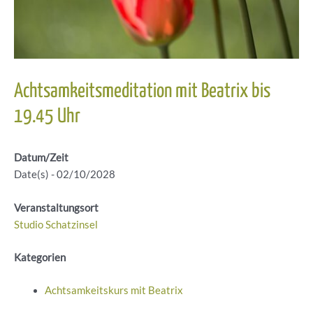
Achtsamkeitsmeditation mit Beatrix bis
19.45 Uhr
Datum/Zeit
Date(s) - 02/10/2028
Veranstaltungsort
Studio Schatzinsel
Kategorien
Achtsamkeitskurs mit Beatrix