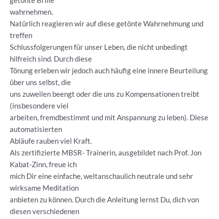
getönte Brille
wahrnehmen.
Natürlich reagieren wir auf diese getönte Wahrnehmung und
treffen
Schlussfolgerungen für unser Leben, die nicht unbedingt
hilfreich sind. Durch diese
Tönung erleben wir jedoch auch häufig eine innere Beurteilung
über uns selbst, die
uns zuweilen beengt oder die uns zu Kompensationen treibt
(insbesondere viel
arbeiten, fremdbestimmt und mit Anspannung zu leben). Diese
automatisierten
Abläufe rauben viel Kraft.
Als zertifizierte MBSR- Trainerin, ausgebildet nach Prof. Jon
Kabat-Zinn, freue ich
mich Dir eine einfache, weltanschaulich neutrale und sehr
wirksame Meditation
anbieten zu können. Durch die Anleitung lernst Du, dich von
diesen verschiedenen