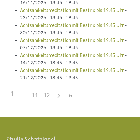
16/11/2026 - 18:45 - 19:45
Achtsamkeitsmeditation mit Beatrix bis 19.45 Uhr
-
23/11/2026 - 18:45 - 19:45
Achtsamkeitsmeditation mit Beatrix bis 19.45 Uhr
-
30/11/2026 - 18:45 - 19:45
Achtsamkeitsmeditation mit Beatrix bis 19.45 Uhr
-
07/12/2026 - 18:45 - 19:45
Achtsamkeitsmeditation mit Beatrix bis 19.45 Uhr
-
14/12/2026 - 18:45 - 19:45
Achtsamkeitsmeditation mit Beatrix bis 19.45 Uhr
-
21/12/2026 - 18:45 - 19:45
1
11
12
Beitragsnavigation