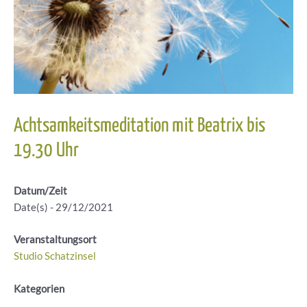
Achtsamkeitsmeditation mit Beatrix bis
19.30 Uhr
Datum/Zeit
Date(s) - 29/12/2021
Veranstaltungsort
Studio Schatzinsel
Kategorien