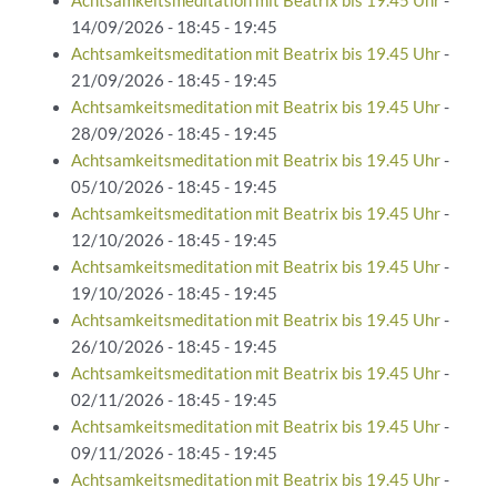
Achtsamkeitsmeditation mit Beatrix bis 19.45 Uhr
-
14/09/2026 - 18:45 - 19:45
Achtsamkeitsmeditation mit Beatrix bis 19.45 Uhr
-
21/09/2026 - 18:45 - 19:45
Achtsamkeitsmeditation mit Beatrix bis 19.45 Uhr
-
28/09/2026 - 18:45 - 19:45
Achtsamkeitsmeditation mit Beatrix bis 19.45 Uhr
-
05/10/2026 - 18:45 - 19:45
Achtsamkeitsmeditation mit Beatrix bis 19.45 Uhr
-
12/10/2026 - 18:45 - 19:45
Achtsamkeitsmeditation mit Beatrix bis 19.45 Uhr
-
19/10/2026 - 18:45 - 19:45
Achtsamkeitsmeditation mit Beatrix bis 19.45 Uhr
-
26/10/2026 - 18:45 - 19:45
Achtsamkeitsmeditation mit Beatrix bis 19.45 Uhr
-
02/11/2026 - 18:45 - 19:45
Achtsamkeitsmeditation mit Beatrix bis 19.45 Uhr
-
09/11/2026 - 18:45 - 19:45
Achtsamkeitsmeditation mit Beatrix bis 19.45 Uhr
-