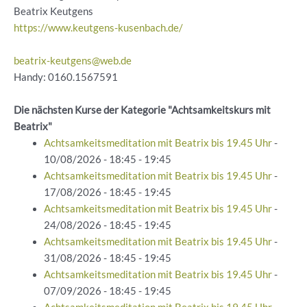
Beatrix Keutgens
https://www.keutgens-kusenbach.de/
beatrix-keutgens@web.de
Handy: 0160.1567591
Die nächsten Kurse der Kategorie "Achtsamkeitskurs mit
Beatrix"
Achtsamkeitsmeditation mit Beatrix bis 19.45 Uhr
-
10/08/2026 - 18:45 - 19:45
Achtsamkeitsmeditation mit Beatrix bis 19.45 Uhr
-
17/08/2026 - 18:45 - 19:45
Achtsamkeitsmeditation mit Beatrix bis 19.45 Uhr
-
24/08/2026 - 18:45 - 19:45
Achtsamkeitsmeditation mit Beatrix bis 19.45 Uhr
-
31/08/2026 - 18:45 - 19:45
Achtsamkeitsmeditation mit Beatrix bis 19.45 Uhr
-
07/09/2026 - 18:45 - 19:45