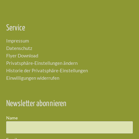
Service
Impressum
Datenschutz
Flyer Download
Privatsphäre-Einstellungen ändern
Historie der Privatsphäre-Einstellungen
Einwilligungen widerrufen
Newsletter abonnieren
Name