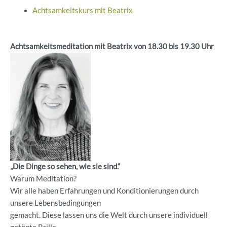
Achtsamkeitskurs mit Beatrix
Achtsamkeitsmeditation mit Beatrix von 18.30 bis 19.30 Uhr
„Die Dinge so sehen, wie sie sind.“
Warum Meditation?
Wir alle haben Erfahrungen und Konditionierungen durch
unsere Lebensbedingungen
gemacht. Diese lassen uns die Welt durch unsere individuell