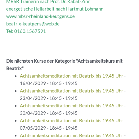
MBSR Trainerin nach Prof. Dr. Kabat-Zinn
energetische Heilarbeit nach Hartmut Lohmann
www.mbsr-rheinland-keutgens.de
beatrix-keutgens@web.de
Tel: 0160.1567591
Die nächsten Kurse der Kategorie "Achtsamkeitskurs mit
Beatrix"
Achtsamkeitsmeditation mit Beatrix bis 19.45 Uhr
-
16/04/2029 - 18:45 - 19:45
Achtsamkeitsmeditation mit Beatrix bis 19.45 Uhr
-
23/04/2029 - 18:45 - 19:45
Achtsamkeitsmeditation mit Beatrix bis 19.45 Uhr
-
30/04/2029 - 18:45 - 19:45
Achtsamkeitsmeditation mit Beatrix bis 19.45 Uhr
-
07/05/2029 - 18:45 - 19:45
Achtsamkeitsmeditation mit Beatrix bis 19.45 Uhr
-