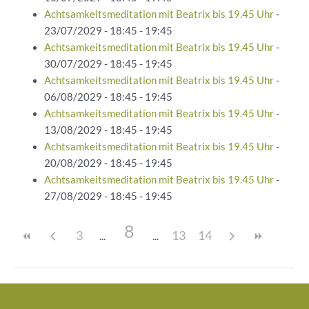
Achtsamkeitsmeditation mit Beatrix bis 19.45 Uhr
-
23/07/2029 - 18:45 - 19:45
Achtsamkeitsmeditation mit Beatrix bis 19.45 Uhr
-
30/07/2029 - 18:45 - 19:45
Achtsamkeitsmeditation mit Beatrix bis 19.45 Uhr
-
06/08/2029 - 18:45 - 19:45
Achtsamkeitsmeditation mit Beatrix bis 19.45 Uhr
-
13/08/2029 - 18:45 - 19:45
Achtsamkeitsmeditation mit Beatrix bis 19.45 Uhr
-
20/08/2029 - 18:45 - 19:45
Achtsamkeitsmeditation mit Beatrix bis 19.45 Uhr
-
27/08/2029 - 18:45 - 19:45
8
3
13
14
Beitragsnavigation