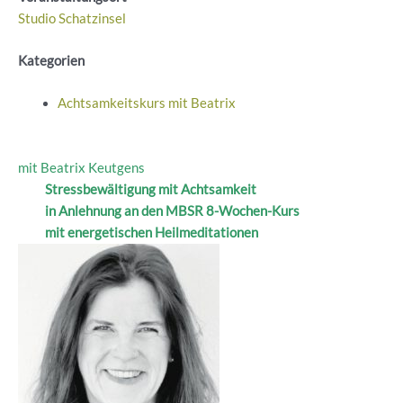
Studio Schatzinsel
Kategorien
Achtsamkeitskurs mit Beatrix
mit Beatrix Keutgens
Stressbewältigung mit Achtsamkeit
in Anlehnung an den MBSR 8-Wochen-Kurs
mit energetischen Heilmeditationen