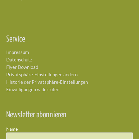
Service
Impressum
Datenschutz
Flyer Download
Privatsphäre-Einstellungen ändern
Historie der Privatsphäre-Einstellungen
Einwilligungen widerrufen
Newsletter abonnieren
Name