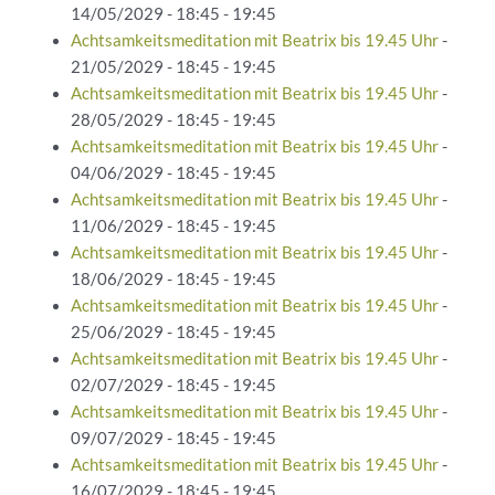
14/05/2029 - 18:45 - 19:45
Achtsamkeitsmeditation mit Beatrix bis 19.45 Uhr
-
21/05/2029 - 18:45 - 19:45
Achtsamkeitsmeditation mit Beatrix bis 19.45 Uhr
-
28/05/2029 - 18:45 - 19:45
Achtsamkeitsmeditation mit Beatrix bis 19.45 Uhr
-
04/06/2029 - 18:45 - 19:45
Achtsamkeitsmeditation mit Beatrix bis 19.45 Uhr
-
11/06/2029 - 18:45 - 19:45
Achtsamkeitsmeditation mit Beatrix bis 19.45 Uhr
-
18/06/2029 - 18:45 - 19:45
Achtsamkeitsmeditation mit Beatrix bis 19.45 Uhr
-
25/06/2029 - 18:45 - 19:45
Achtsamkeitsmeditation mit Beatrix bis 19.45 Uhr
-
02/07/2029 - 18:45 - 19:45
Achtsamkeitsmeditation mit Beatrix bis 19.45 Uhr
-
09/07/2029 - 18:45 - 19:45
Achtsamkeitsmeditation mit Beatrix bis 19.45 Uhr
-
16/07/2029 - 18:45 - 19:45