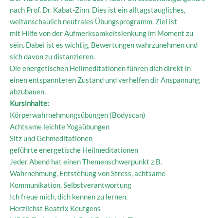
nach Prof. Dr. Kabat-Zinn. Dies ist ein alltagstaugliches,
weltanschaulich neutrales Übungsprogramm. Ziel ist
mit Hilfe von der Aufmerksamkeitslenkung im Moment zu
sein. Dabei ist es wichtig, Bewertungen wahrzunehmen und
sich davon zu distanzieren.
Die energetischen Heilmeditationen führen dich direkt in
einen entspannteren Zustand und verhelfen dir Anspannung
abzubauen.
Kursinhalte:
Körperwahrnehmungsübungen (Bodyscan)
Achtsame leichte Yogaübungen
Sitz und Gehmeditationen
geführte energetische Heilmeditationen
Jeder Abend hat einen Themenschwerpunkt z.B.
Wahrnehmung, Entstehung von Stress, achtsame
Kommunikation, Selbstverantwortung
Ich freue mich, dich kennen zu lernen.
Herzlichst Beatrix Keutgens