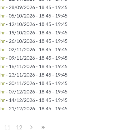
Uhr
- 28/09/2026 - 18:45 - 19:45
Uhr
- 05/10/2026 - 18:45 - 19:45
Uhr
- 12/10/2026 - 18:45 - 19:45
Uhr
- 19/10/2026 - 18:45 - 19:45
Uhr
- 26/10/2026 - 18:45 - 19:45
Uhr
- 02/11/2026 - 18:45 - 19:45
Uhr
- 09/11/2026 - 18:45 - 19:45
Uhr
- 16/11/2026 - 18:45 - 19:45
Uhr
- 23/11/2026 - 18:45 - 19:45
Uhr
- 30/11/2026 - 18:45 - 19:45
Uhr
- 07/12/2026 - 18:45 - 19:45
Uhr
- 14/12/2026 - 18:45 - 19:45
Uhr
- 21/12/2026 - 18:45 - 19:45
11
12