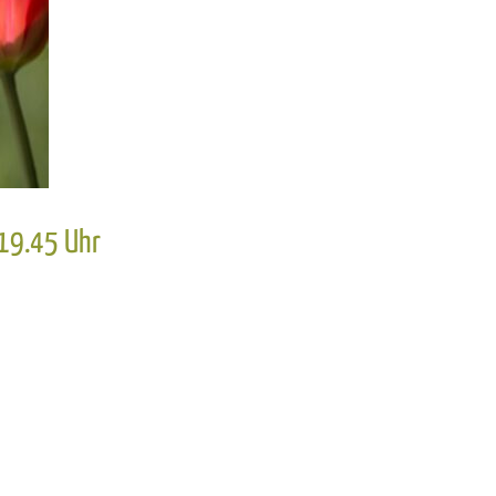
 19.45 Uhr