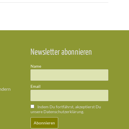
Newsletter abonnieren
Name
Email
ändern
Indem Du fortfährst, akzeptierst Du
unsere Datenschutzerklärung.