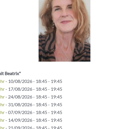
it Beatrix"
Uhr
- 10/08/2026 - 18:45 - 19:45
Uhr
- 17/08/2026 - 18:45 - 19:45
Uhr
- 24/08/2026 - 18:45 - 19:45
Uhr
- 31/08/2026 - 18:45 - 19:45
Uhr
- 07/09/2026 - 18:45 - 19:45
Uhr
- 14/09/2026 - 18:45 - 19:45
Uhr
- 21/09/2026 - 18:45 - 19:45