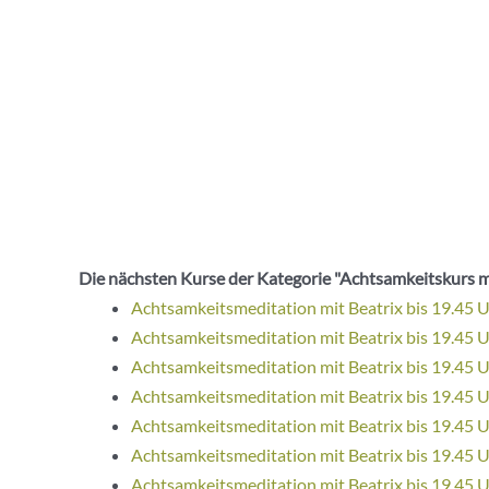
Die nächsten Kurse der Kategorie "Achtsamkeitskurs m
Achtsamkeitsmeditation mit Beatrix bis 19.45 
Achtsamkeitsmeditation mit Beatrix bis 19.45 
Achtsamkeitsmeditation mit Beatrix bis 19.45 
Achtsamkeitsmeditation mit Beatrix bis 19.45 
Achtsamkeitsmeditation mit Beatrix bis 19.45 
Achtsamkeitsmeditation mit Beatrix bis 19.45 
Achtsamkeitsmeditation mit Beatrix bis 19.45 