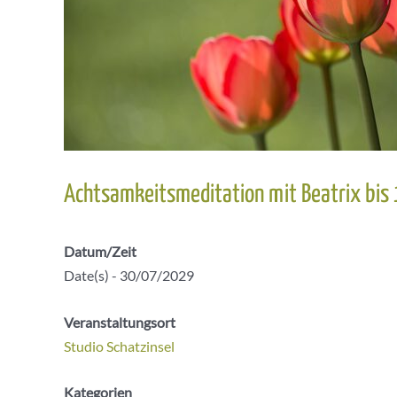
Achtsamkeitsmeditation mit Beatrix bis
Datum/Zeit
Date(s) - 30/07/2029
Veranstaltungsort
Studio Schatzinsel
Kategorien