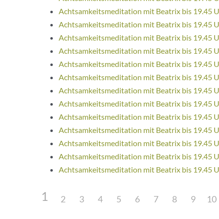
Achtsamkeitsmeditation mit Beatrix bis 19.45 
Achtsamkeitsmeditation mit Beatrix bis 19.45 
Achtsamkeitsmeditation mit Beatrix bis 19.45 
Achtsamkeitsmeditation mit Beatrix bis 19.45 
Achtsamkeitsmeditation mit Beatrix bis 19.45 
Achtsamkeitsmeditation mit Beatrix bis 19.45 
Achtsamkeitsmeditation mit Beatrix bis 19.45 
Achtsamkeitsmeditation mit Beatrix bis 19.45 
Achtsamkeitsmeditation mit Beatrix bis 19.45 
Achtsamkeitsmeditation mit Beatrix bis 19.45 
Achtsamkeitsmeditation mit Beatrix bis 19.45 
Achtsamkeitsmeditation mit Beatrix bis 19.45 
Achtsamkeitsmeditation mit Beatrix bis 19.45 
1
2
3
4
5
6
7
8
9
10