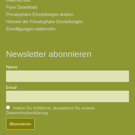
Flyer Download
Privatsphäre-Einstellungen ändern
Historie der Privatsphäre-Einstellungen
Einwilligungen widerrufen
Newsletter abonnieren
Name
Email
Indem Du fortfährst, akzeptierst Du unsere
Datenschutzerklärung.