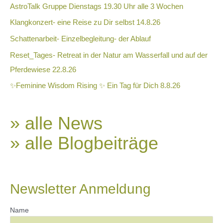
AstroTalk Gruppe Dienstags 19.30 Uhr alle 3 Wochen
Klangkonzert- eine Reise zu Dir selbst 14.8.26
Schattenarbeit- Einzelbegleitung- der Ablauf
Reset_Tages- Retreat in der Natur am Wasserfall und auf der
Pferdewiese 22.8.26
✨Feminine Wisdom Rising ✨ Ein Tag für Dich 8.8.26
» alle News
» alle Blogbeiträge
Newsletter Anmeldung
Name