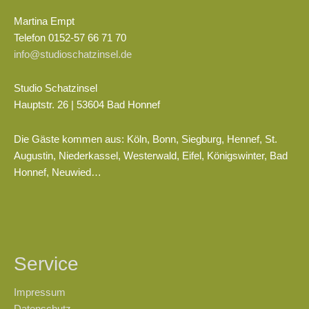
Martina Empt
Telefon 0152-57 66 71 70
info@studioschatzinsel.de
Studio Schatzinsel
Hauptstr. 26 | 53604 Bad Honnef
Die Gäste kommen aus: Köln, Bonn, Siegburg, Hennef, St.
Augustin, Niederkassel, Westerwald, Eifel, Königswinter, Bad
Honnef, Neuwied…
Service
Impressum
Datenschutz