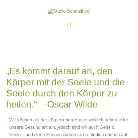
„Es kommt darauf an, den
Körper mit der Seele und die
Seele durch den Körper zu
heilen.“ – Oscar Wilde –
Wir können auf der körperlichen Ebene wirklich sehr viel für
unsere Gesundheit tun, jedoch sind wir auch Geist &
Seele – und diese Ebenen wirken sich natürlich ebenso auf