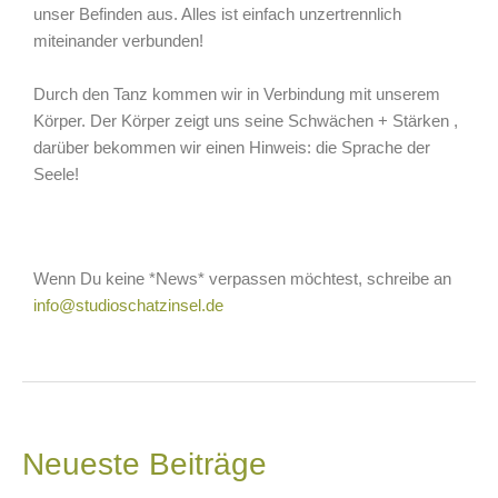
unser Befinden aus. Alles ist einfach unzertrennlich
miteinander verbunden!
Durch den Tanz kommen wir in Verbindung mit unserem
Körper. Der Körper zeigt uns seine Schwächen + Stärken ,
darüber bekommen wir einen Hinweis: die Sprache der
Seele!
Wenn Du keine *News* verpassen möchtest, schreibe an
info@studioschatzinsel.de
Neueste Beiträge