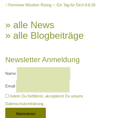
✨Feminine Wisdom Rising ✨ Ein Tag für Dich 8.8.26
» alle News
» alle Blogbeiträge
Newsletter Anmeldung
Name
Email
Indem Du fortfährst, akzeptierst Du unsere
Datenschutzerklärung.