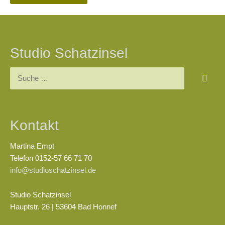
Studio Schatzinsel
Suchen
nach:
Kontakt
Martina Empt
Telefon 0152-57 66 71 70
info@studioschatzinsel.de
Studio Schatzinsel
Hauptstr. 26 | 53604 Bad Honnef