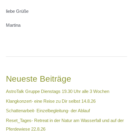
liebe Grüße
Martina
Beitragsnavigation
Neueste Beiträge
AstroTalk Gruppe Dienstags 19.30 Uhr alle 3 Wochen
Klangkonzert- eine Reise zu Dir selbst 14.8.26
Schattenarbeit- Einzelbegleitung- der Ablauf
Reset_Tages- Retreat in der Natur am Wasserfall und auf der
Pferdewiese 22.8.26