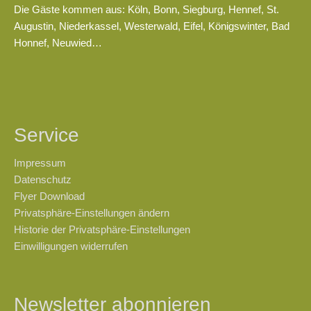
Die Gäste kommen aus: Köln, Bonn, Siegburg, Hennef, St.
Augustin, Niederkassel, Westerwald, Eifel, Königswinter, Bad
Honnef, Neuwied…
Service
Impressum
Datenschutz
Flyer Download
Privatsphäre-Einstellungen ändern
Historie der Privatsphäre-Einstellungen
Einwilligungen widerrufen
Newsletter abonnieren