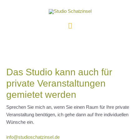
Zum
Inhalt
springen
Hauptmenü
Das Studio kann auch für
private Veranstaltungen
gemietet werden
Sprechen Sie mich an, wenn Sie einen Raum für Ihre private
Veranstaltung benötigen, ich gehe dann auf Ihre individuellen
Wünsche ein.
info@studioschatzinsel.de