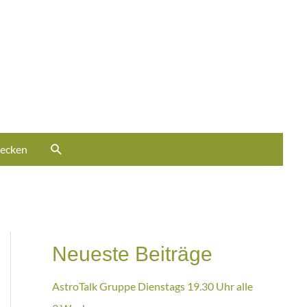
ecken
Neueste Beiträge
AstroTalk Gruppe Dienstags 19.30 Uhr alle