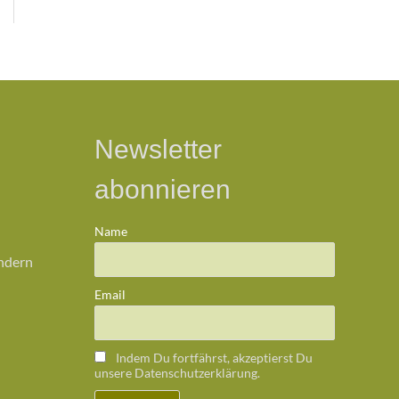
Newsletter
abonnieren
Name
ändern
Email
Indem Du fortfährst, akzeptierst Du
unsere Datenschutzerklärung.