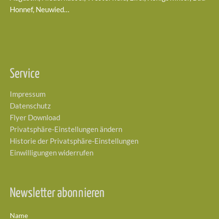
Honnef, Neuwied…
Service
Impressum
Datenschutz
Flyer Download
Privatsphäre-Einstellungen ändern
Historie der Privatsphäre-Einstellungen
Einwilligungen widerrufen
Newsletter abonnieren
Name