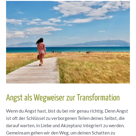
Angst als Wegweiser zur Transformation
Wenn du Angst hast, bist du bei mir genau richtig. Denn Angst
ist oft der Schlüssel zu verborgenen Teilen deines Selbst, die
darauf warten, in Liebe und Akzeptanz integriert zu werden.
Gemeinsam gehen wir den Weg, um deinen Schatten zu