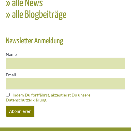
» alle News
» alle Blogbeiträge
Newsletter Anmeldung
Name
Email
Indem Du fortfährst, akzeptierst Du unsere
Datenschutzerklärung.