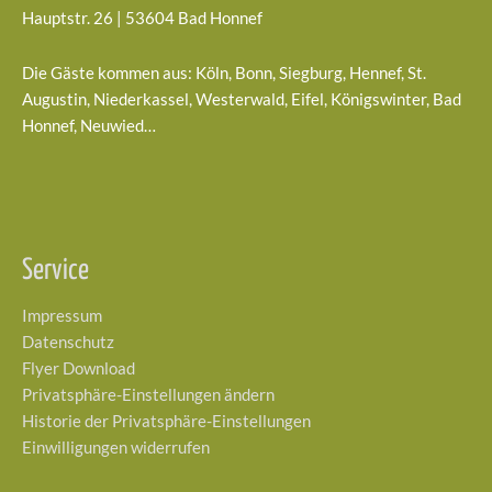
Hauptstr. 26 | 53604 Bad Honnef
Die Gäste kommen aus: Köln, Bonn, Siegburg, Hennef, St.
Augustin, Niederkassel, Westerwald, Eifel, Königswinter, Bad
Honnef, Neuwied…
Service
Impressum
Datenschutz
Flyer Download
Privatsphäre-Einstellungen ändern
Historie der Privatsphäre-Einstellungen
Einwilligungen widerrufen