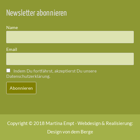
Newsletter abonnieren
Name
Email
Indem Du fortfährst, akzeptierst Du unsere
Datenschutzerklärung.
Copyright © 2018 Martina Empt · Webdesign & Realisierung:
Design von dem Berge