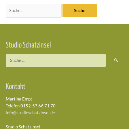
Suchen
nach:
Studio Schatzinsel
Suchen
nach:
Kontakt
Martina Empt
Telefon 0152-57 66 71 70
info@studioschatzinsel.de
Studio Schatzinsel