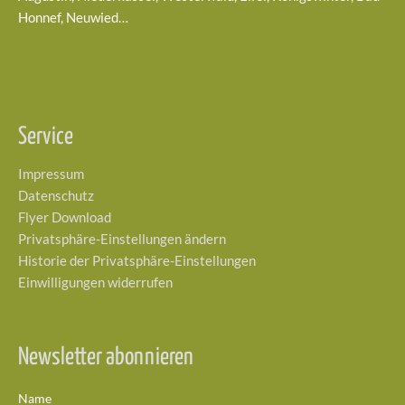
Honnef, Neuwied…
Service
Impressum
Datenschutz
Flyer Download
Privatsphäre-Einstellungen ändern
Historie der Privatsphäre-Einstellungen
Einwilligungen widerrufen
Newsletter abonnieren
Name