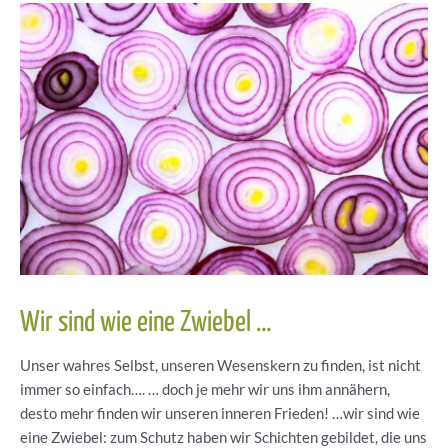
Wir sind wie eine Zwiebel …
Unser wahres Selbst, unseren Wesenskern zu finden, ist nicht
immer so einfach…. … doch je mehr wir uns ihm annähern,
desto mehr finden wir unseren inneren Frieden! …wir sind wie
eine Zwiebel: zum Schutz haben wir Schichten gebildet, die uns