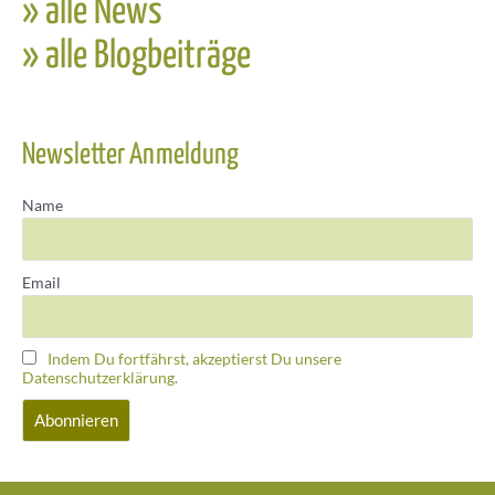
» alle News
» alle Blogbeiträge
Newsletter Anmeldung
Name
Email
Indem Du fortfährst, akzeptierst Du unsere
Datenschutzerklärung.