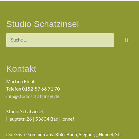
Studio Schatzinsel
Suchen
nach:
Kontakt
Martina Empt
Telefon 0152-57 66 71 70
info@studioschatzinsel.de
Studio Schatzinsel
Hauptstr. 26 | 53604 Bad Honnef
Die Gäste kommen aus: Köln, Bonn, Siegburg, Hennef, St.