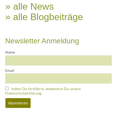
» alle News
» alle Blogbeiträge
Newsletter Anmeldung
Name
Email
Indem Du fortfährst, akzeptierst Du unsere
Datenschutzerklärung.