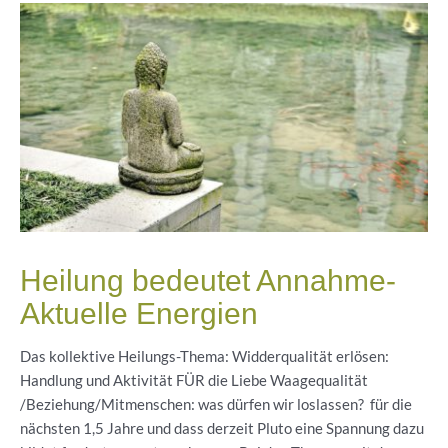
Heilung bedeutet Annahme-
Aktuelle Energien
Das kollektive Heilungs-Thema: Widderqualität erlösen:
Handlung und Aktivität FÜR die Liebe Waagequalität
/Beziehung/Mitmenschen: was dürfen wir loslassen? für die
nächsten 1,5 Jahre und dass derzeit Pluto eine Spannung dazu