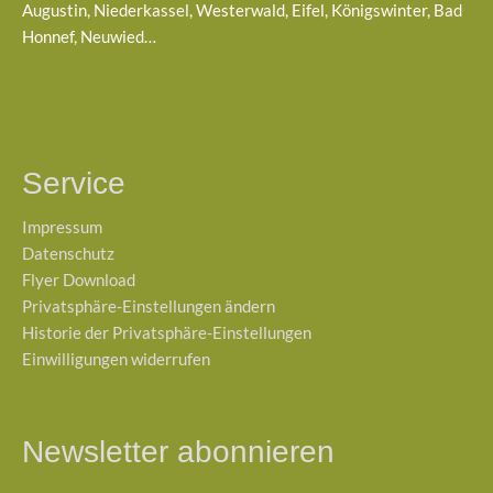
Augustin, Niederkassel, Westerwald, Eifel, Königswinter, Bad
Honnef, Neuwied…
Service
Impressum
Datenschutz
Flyer Download
Privatsphäre-Einstellungen ändern
Historie der Privatsphäre-Einstellungen
Einwilligungen widerrufen
Newsletter abonnieren