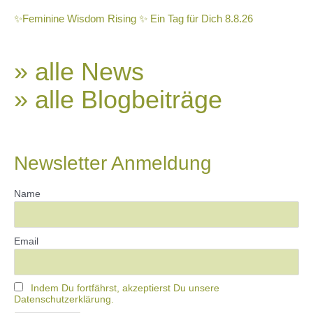
✨Feminine Wisdom Rising ✨ Ein Tag für Dich 8.8.26
» alle News
» alle Blogbeiträge
Newsletter Anmeldung
Name
Email
Indem Du fortfährst, akzeptierst Du unsere
Datenschutzerklärung.