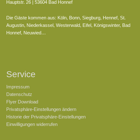
Hauptstr. 26 | 53604 Bad Honnef
Die Gäste kommen aus: Köln, Bonn, Siegburg, Hennef, St.
Augustin, Niederkassel, Westerwald, Eifel, Königswinter, Bad
Honnef, Neuwied…
Service
Impressum
Datenschutz
Flyer Download
Privatsphäre-Einstellungen ändern
Historie der Privatsphäre-Einstellungen
Einwilligungen widerrufen