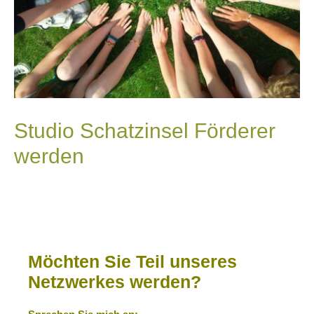
Studio Schatzinsel Förderer
werden
Möchten Sie Teil unseres
Netzwerkes werden?