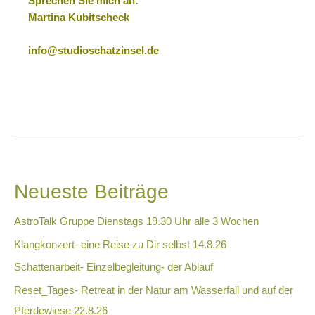
Sprechen Sie mich an:
Martina Kubitscheck
info@studioschatzinsel.de
Neueste Beiträge
AstroTalk Gruppe Dienstags 19.30 Uhr alle 3 Wochen
Klangkonzert- eine Reise zu Dir selbst 14.8.26
Schattenarbeit- Einzelbegleitung- der Ablauf
Reset_Tages- Retreat in der Natur am Wasserfall und auf der
Pferdewiese 22.8.26