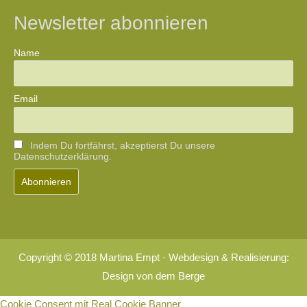
Newsletter abonnieren
Name
Email
Indem Du fortfährst, akzeptierst Du unsere
Datenschutzerklärung.
Copyright © 2018 Martina Empt · Webdesign & Realisierung:
Design von dem Berge
Cookie Consent mit Real Cookie Banner