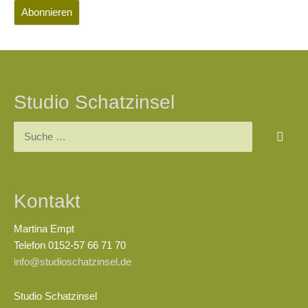
Studio Schatzinsel
Kontakt
Martina Empt
Telefon 0152-57 66 71 70
info@studioschatzinsel.de
Studio Schatzinsel