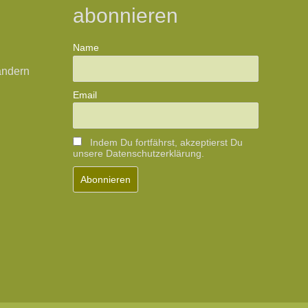
abonnieren
Name
ändern
Email
Indem Du fortfährst, akzeptierst Du
unsere Datenschutzerklärung.