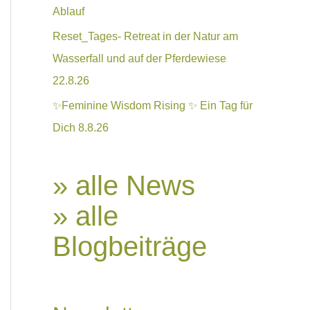
Ablauf
Reset_Tages- Retreat in der Natur am
Wasserfall und auf der Pferdewiese
22.8.26
✨Feminine Wisdom Rising ✨ Ein Tag für
Dich 8.8.26
» alle News
» alle
Blogbeiträge