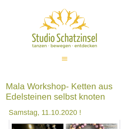
Mala Workshop- Ketten aus
Edelsteinen selbst knoten
Samstag, 11.10.2020 !