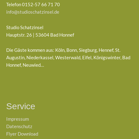
Telefon 0152-57 66 71 70
info@studioschatzinsel.de
Studio Schatzinsel
Hauptstr. 26 | 53604 Bad Honnef
Die Gäste kommen aus: Köln, Bonn, Siegburg, Hennef, St.
Augustin, Niederkassel, Westerwald, Eifel, Königswinter, Bad
Honnef, Neuwied…
Service
Impressum
Datenschutz
Flyer Download