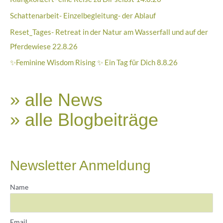
Schattenarbeit- Einzelbegleitung- der Ablauf
Reset_Tages- Retreat in der Natur am Wasserfall und auf der
Pferdewiese 22.8.26
✨Feminine Wisdom Rising ✨ Ein Tag für Dich 8.8.26
» alle News
» alle Blogbeiträge
Newsletter Anmeldung
Name
Email