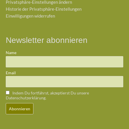
Privatsphäre-Einstellungen ändern
Historie der Privatsphäre-Einstellungen
Einwilligungen widerrufen
Newsletter abonnieren
Name
Email
Indem Du fortfährst, akzeptierst Du unsere
Datenschutzerklärung.