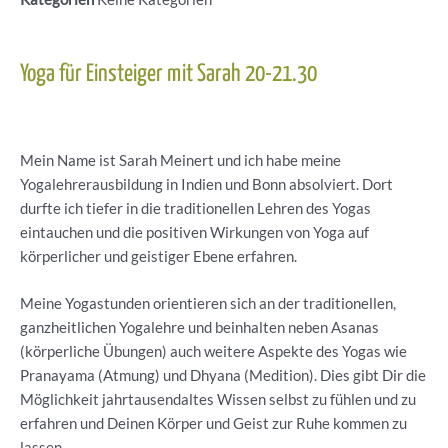
Yoga für Einsteiger mit Sarah 20-21.30
Mein Name ist Sarah Meinert und ich habe meine
Yogalehrerausbildung in Indien und Bonn absolviert. Dort
durfte ich tiefer in die traditionellen Lehren des Yogas
eintauchen und die positiven Wirkungen von Yoga auf
körperlicher und geistiger Ebene erfahren.
Meine Yogastunden orientieren sich an der traditionellen,
ganzheitlichen Yogalehre und beinhalten neben Asanas
(körperliche Übungen) auch weitere Aspekte des Yogas wie
Pranayama (Atmung) und Dhyana (Medition). Dies gibt Dir die
Möglichkeit jahrtausendaltes Wissen selbst zu fühlen und zu
erfahren und Deinen Körper und Geist zur Ruhe kommen zu
lassen.