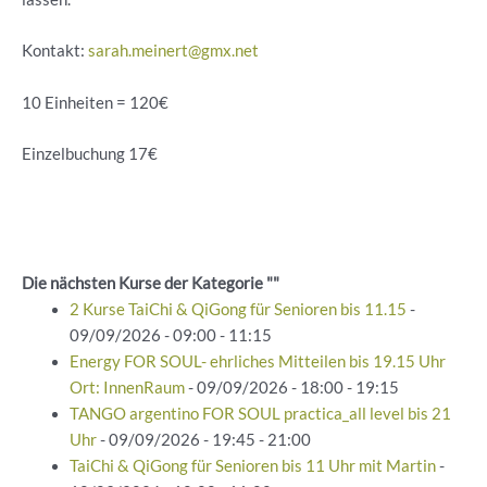
Kontakt:
sarah.meinert@gmx.net
10 Einheiten = 120€
Einzelbuchung 17€
Die nächsten Kurse der Kategorie ""
2 Kurse TaiChi & QiGong für Senioren bis 11.15
-
09/09/2026 - 09:00 - 11:15
Energy FOR SOUL- ehrliches Mitteilen bis 19.15 Uhr
Ort: InnenRaum
- 09/09/2026 - 18:00 - 19:15
TANGO argentino FOR SOUL practica_all level bis 21
Uhr
- 09/09/2026 - 19:45 - 21:00
TaiChi & QiGong für Senioren bis 11 Uhr mit Martin
-