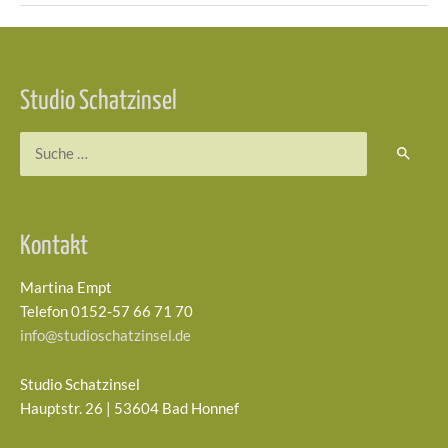
Beitragsnavigation
Studio Schatzinsel
Suchen
nach:
Kontakt
Martina Empt
Telefon 0152-57 66 71 70
info@studioschatzinsel.de
Studio Schatzinsel
Hauptstr. 26 | 53604 Bad Honnef