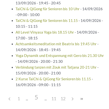
13/09/2026 - 19:45 - 20:45
TaiChi & QiGong für Senioren bis 10 Uhr
- 14/09/2026
- 09:00 - 10:00
TaiChi & QiGong für Senioren bis 11.15
- 14/09/2026 -
10:15 - 11:15
All Level Vinyasa Yoga bis 18.15 Uhr
- 14/09/2026 -
17:00 - 18:15
Achtsamkeitsmeditation mit Beatrix bis 19.45 Uhr
-
14/09/2026 - 18:45 - 19:45
Yoga Dynamik und Entspannung mit Gero bis 21.30 Uhr
- 14/09/2026 - 20:00 - 21:30
Verbindung tanzen mit Zouk mit Tatjana 20-21 Uhr
-
15/09/2026 - 20:00 - 21:00
2 Kurse TaiChi & QiGong für Senioren bis 11.15
-
16/09/2026 - 09:00 - 11:15
5
1
11
12