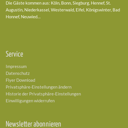
Die Gäste kommen aus: Köln, Bonn, Siegburg, Hennef, St.
Augustin, Niederkassel, Westerwald, Eifel, Königswinter, Bad
Honnef, Neuwied…
Service
Impressum
Datenschutz
Flyer Download
Privatsphäre-Einstellungen ändern
Historie der Privatsphäre-Einstellungen
Einwilligungen widerrufen
Newsletter abonnieren