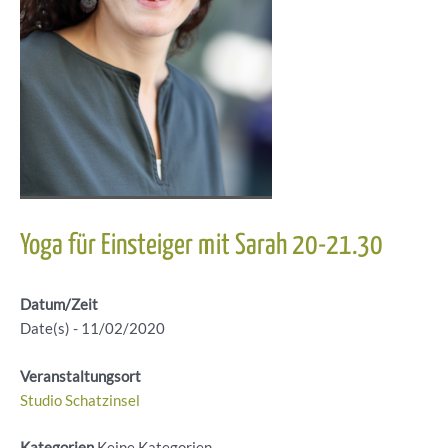
Yoga für Einsteiger mit Sarah 20-21.30
Datum/Zeit
Date(s) - 11/02/2020
Veranstaltungsort
Studio Schatzinsel
Kategorien
Keine Kategorien