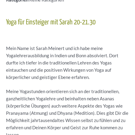
Yoga für Einsteiger mit Sarah 20-21.30
Mein Name ist Sarah Meinert und ich habe meine
Yogalehrerausbildung in Indien und Bonn absolviert. Dort
durfte ich tiefer in die traditionellen Lehren des Yogas
eintauchen und die positiven Wirkungen von Yoga auf
körperlicher und geistiger Ebene erfahren.
Meine Yogastunden orientieren sich an der traditionellen,
ganzheitlichen Yogalehre und beinhalten neben Asanas
(körperliche Übungen) auch weitere Aspekte des Yogas wie
Pranayama (Atmung) und Dhyana (Medition). Dies gibt Dir die
Möglichkeit jahrtausendaltes Wissen selbst zu fühlen und zu
erfahren und Deinen Körper und Geist zur Ruhe kommen zu
lassen.