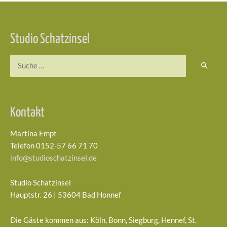
Beitragsnavigation
Studio Schatzinsel
Suchen
nach:
Kontakt
Martina Empt
Telefon 0152-57 66 71 70
info@studioschatzinsel.de
Studio Schatzinsel
Hauptstr. 26 | 53604 Bad Honnef
Die Gäste kommen aus: Köln, Bonn, Siegburg, Hennef, St.