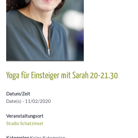
Yoga für Einsteiger mit Sarah 20-21.30
Datum/Zeit
Date(s) - 11/02/2020
Veranstaltungsort
Studio Schatzinsel
Kategorien
Keine Kategorien