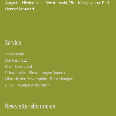
Augustin, Niederkassel, Westerwald, Eifel, Königswinter, Bad
Honnef, Neuwied…
Service
Impressum
Datenschutz
Flyer Download
Privatsphäre-Einstellungen ändern
Historie der Privatsphäre-Einstellungen
Einwilligungen widerrufen
Newsletter abonnieren