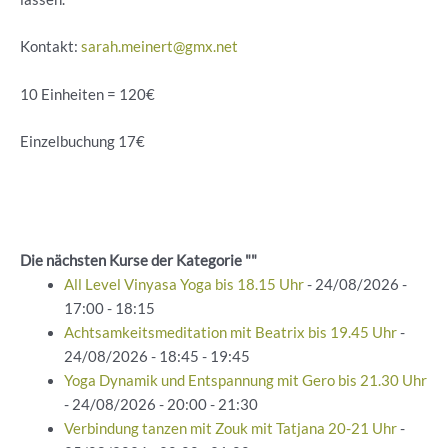
Kontakt:
sarah.meinert@gmx.net
10 Einheiten = 120€
Einzelbuchung 17€
Die nächsten Kurse der Kategorie ""
All Level Vinyasa Yoga bis 18.15 Uhr
- 24/08/2026 -
17:00 - 18:15
Achtsamkeitsmeditation mit Beatrix bis 19.45 Uhr
-
24/08/2026 - 18:45 - 19:45
Yoga Dynamik und Entspannung mit Gero bis 21.30 Uhr
- 24/08/2026 - 20:00 - 21:30
Verbindung tanzen mit Zouk mit Tatjana 20-21 Uhr
-