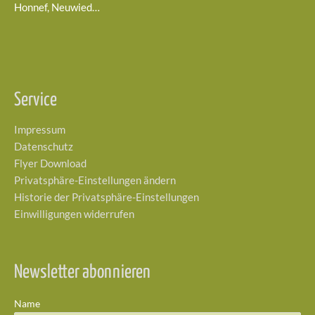
Honnef, Neuwied…
Service
Impressum
Datenschutz
Flyer Download
Privatsphäre-Einstellungen ändern
Historie der Privatsphäre-Einstellungen
Einwilligungen widerrufen
Newsletter abonnieren
Name