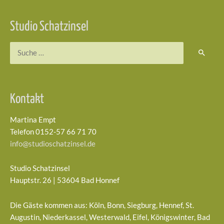
Studio Schatzinsel
Suchen
nach:
Kontakt
Martina Empt
Telefon 0152-57 66 71 70
info@studioschatzinsel.de
Studio Schatzinsel
Hauptstr. 26 | 53604 Bad Honnef
Die Gäste kommen aus: Köln, Bonn, Siegburg, Hennef, St.
Augustin, Niederkassel, Westerwald, Eifel, Königswinter, Bad