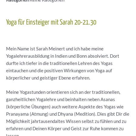
Yoga für Einsteiger mit Sarah 20-21.30
Mein Name ist Sarah Meinert und ich habe meine
Yogalehrerausbildung in Indien und Bonn absolviert. Dort
durfte ich tiefer in die traditionellen Lehren des Yogas
eintauchen und die positiven Wirkungen von Yoga auf
körperlicher und geistiger Ebene erfahren.
Meine Yogastunden orientieren sich an der traditionellen,
ganzheitlichen Yogalehre und beinhalten neben Asanas
(körperliche Übungen) auch weitere Aspekte des Yogas wie
Pranayama (Atmung) und Dhyana (Medition). Dies gibt Dir die
Möglichkeit jahrtausendaltes Wissen selbst zu fühlen und zu
erfahren und Deinen Körper und Geist zur Ruhe kommen zu
lassen.