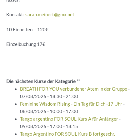
Kontakt:
sarah.meinert@gmx.net
10 Einheiten = 120€
Einzelbuchung 17€
Die nächsten Kurse der Kategorie ""
BREATH FOR YOU verbundener Atem in der Gruppe
-
07/08/2026 - 18:30 - 21:00
Feminine Wisdom Rising - Ein Tag für Dich -17 Uhr
-
08/08/2026 - 10:00 - 17:00
Tango argentino FOR SOUL Kurs A für Anfänger
-
09/08/2026 - 17:00 - 18:15
Tango Argentino FOR SOUL Kurs B fortgeschr.