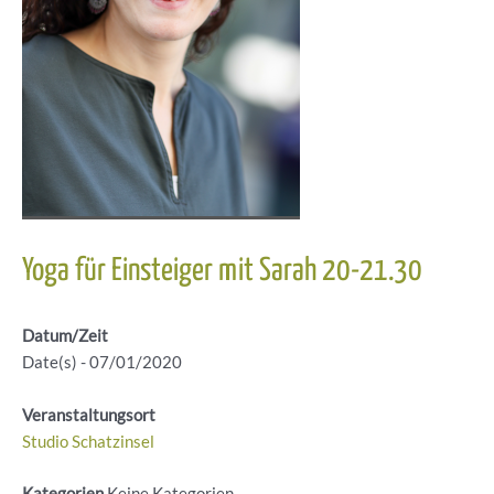
Yoga für Einsteiger mit Sarah 20-21.30
Datum/Zeit
Date(s) - 07/01/2020
Veranstaltungsort
Studio Schatzinsel
Kategorien
Keine Kategorien