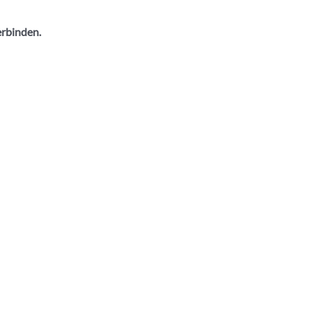
erbinden.