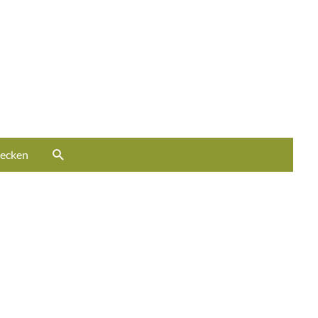
Suche
ecken