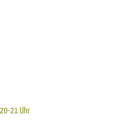
 20-21 Uhr