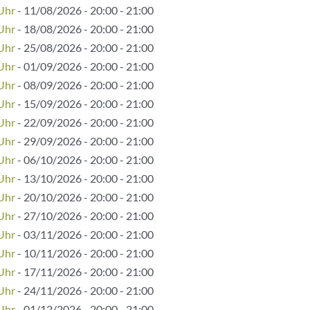
 Uhr
- 11/08/2026 - 20:00 - 21:00
 Uhr
- 18/08/2026 - 20:00 - 21:00
 Uhr
- 25/08/2026 - 20:00 - 21:00
 Uhr
- 01/09/2026 - 20:00 - 21:00
 Uhr
- 08/09/2026 - 20:00 - 21:00
 Uhr
- 15/09/2026 - 20:00 - 21:00
 Uhr
- 22/09/2026 - 20:00 - 21:00
 Uhr
- 29/09/2026 - 20:00 - 21:00
 Uhr
- 06/10/2026 - 20:00 - 21:00
 Uhr
- 13/10/2026 - 20:00 - 21:00
 Uhr
- 20/10/2026 - 20:00 - 21:00
 Uhr
- 27/10/2026 - 20:00 - 21:00
 Uhr
- 03/11/2026 - 20:00 - 21:00
 Uhr
- 10/11/2026 - 20:00 - 21:00
 Uhr
- 17/11/2026 - 20:00 - 21:00
 Uhr
- 24/11/2026 - 20:00 - 21:00
 Uhr
- 01/12/2026 - 20:00 - 21:00