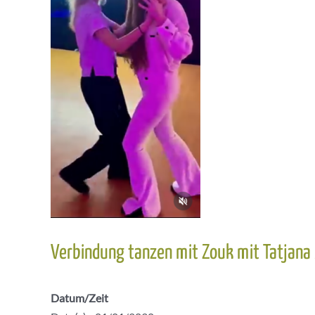
Verbindung tanzen mit Zouk mit Tatjana
Datum/Zeit