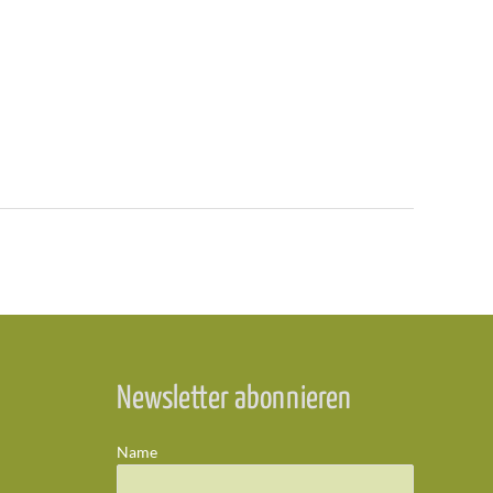
Newsletter abonnieren
Name