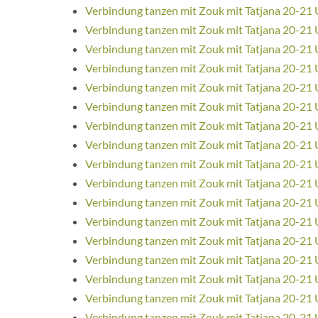
Verbindung tanzen mit Zouk mit Tatjana 20-21
Verbindung tanzen mit Zouk mit Tatjana 20-21
Verbindung tanzen mit Zouk mit Tatjana 20-21
Verbindung tanzen mit Zouk mit Tatjana 20-21
Verbindung tanzen mit Zouk mit Tatjana 20-21
Verbindung tanzen mit Zouk mit Tatjana 20-21
Verbindung tanzen mit Zouk mit Tatjana 20-21
Verbindung tanzen mit Zouk mit Tatjana 20-21
Verbindung tanzen mit Zouk mit Tatjana 20-21
Verbindung tanzen mit Zouk mit Tatjana 20-21
Verbindung tanzen mit Zouk mit Tatjana 20-21
Verbindung tanzen mit Zouk mit Tatjana 20-21
Verbindung tanzen mit Zouk mit Tatjana 20-21
Verbindung tanzen mit Zouk mit Tatjana 20-21
Verbindung tanzen mit Zouk mit Tatjana 20-21
Verbindung tanzen mit Zouk mit Tatjana 20-21
Verbindung tanzen mit Zouk mit Tatjana 20-21