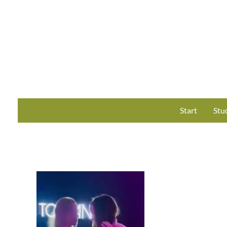
Zum
Inhalt
springen
Start
Stu