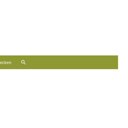
Suche
ecken