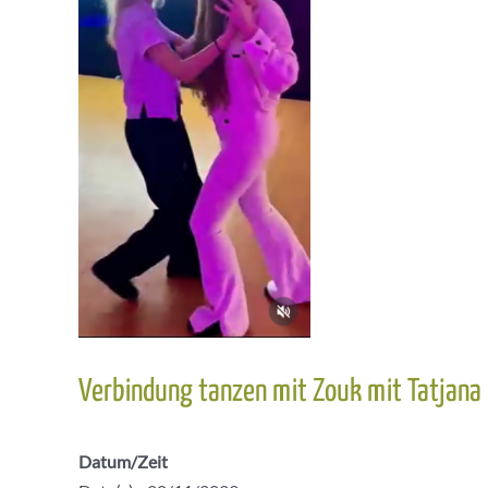
Verbindung tanzen mit Zouk mit Tatjana
Datum/Zeit