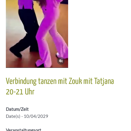
Verbindung tanzen mit Zouk mit Tatjana
20-21 Uhr
Datum/Zeit
Date(s) - 10/04/2029
Veranstaltungsort