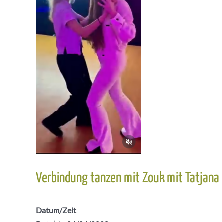
Verbindung tanzen mit Zouk mit Tatjana
Datum/Zeit