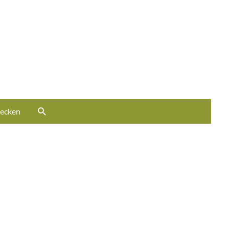
Suche
ecken