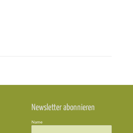
Newsletter abonnieren
Name