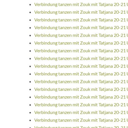
Verbindung tanzen mit Zouk mit Tatjana 20-21
Verbindung tanzen mit Zouk mit Tatjana 20-21
Verbindung tanzen mit Zouk mit Tatjana 20-21
Verbindung tanzen mit Zouk mit Tatjana 20-21
Verbindung tanzen mit Zouk mit Tatjana 20-21
Verbindung tanzen mit Zouk mit Tatjana 20-21
Verbindung tanzen mit Zouk mit Tatjana 20-21
Verbindung tanzen mit Zouk mit Tatjana 20-21
Verbindung tanzen mit Zouk mit Tatjana 20-21
Verbindung tanzen mit Zouk mit Tatjana 20-21
Verbindung tanzen mit Zouk mit Tatjana 20-21
Verbindung tanzen mit Zouk mit Tatjana 20-21
Verbindung tanzen mit Zouk mit Tatjana 20-21
Verbindung tanzen mit Zouk mit Tatjana 20-21
Verbindung tanzen mit Zouk mit Tatjana 20-21
Verbindung tanzen mit Zouk mit Tatjana 20-21
Verbindung tanzen mit Zouk mit Tatjana 20-21