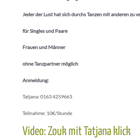
Jeder der Lust hat sich durchs Tanzen mit anderen zu v
für Singles und Paare
Frauen und Männer
ohne Tanzpartner möglich
Anmeldung:
Tatjana: 0163 4259663
Teilnahme: 10€/Stunde
Video:
Zouk mit Tatjana klick