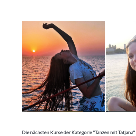
Die nächsten Kurse der Kategorie "Tanzen mit Tatjana"