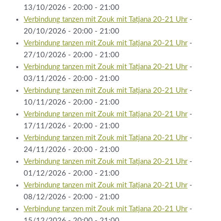
13/10/2026 - 20:00 - 21:00
Verbindung tanzen mit Zouk mit Tatjana 20-21 Uhr
-
20/10/2026 - 20:00 - 21:00
Verbindung tanzen mit Zouk mit Tatjana 20-21 Uhr
-
27/10/2026 - 20:00 - 21:00
Verbindung tanzen mit Zouk mit Tatjana 20-21 Uhr
-
03/11/2026 - 20:00 - 21:00
Verbindung tanzen mit Zouk mit Tatjana 20-21 Uhr
-
10/11/2026 - 20:00 - 21:00
Verbindung tanzen mit Zouk mit Tatjana 20-21 Uhr
-
17/11/2026 - 20:00 - 21:00
Verbindung tanzen mit Zouk mit Tatjana 20-21 Uhr
-
24/11/2026 - 20:00 - 21:00
Verbindung tanzen mit Zouk mit Tatjana 20-21 Uhr
-
01/12/2026 - 20:00 - 21:00
Verbindung tanzen mit Zouk mit Tatjana 20-21 Uhr
-
08/12/2026 - 20:00 - 21:00
Verbindung tanzen mit Zouk mit Tatjana 20-21 Uhr
-
15/12/2026 - 20:00 - 21:00