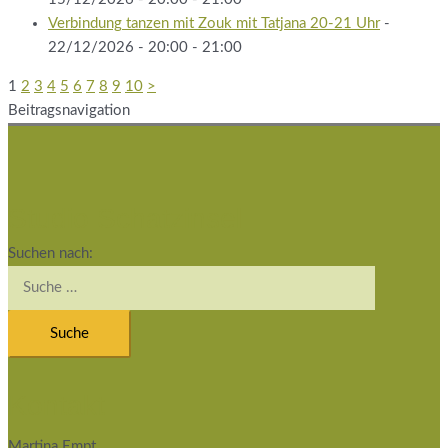
Verbindung tanzen mit Zouk mit Tatjana 20-21 Uhr
-
22/12/2026 - 20:00 - 21:00
1
2
3
4
5
6
7
8
9
10
>
Beitragsnavigation
Studio Schatzinsel
Suchen nach:
Kontakt
Martina Empt