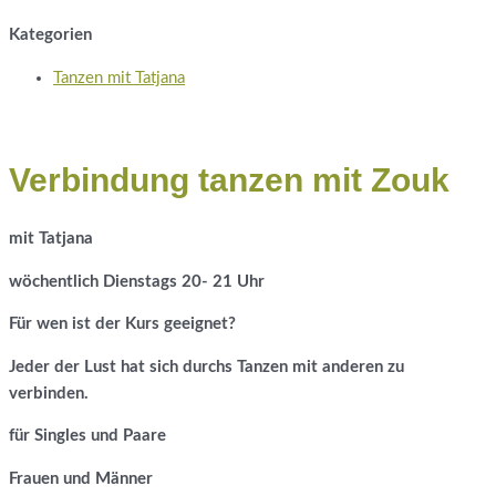
Kategorien
Tanzen mit Tatjana
Verbindung tanzen mit Zouk
mit Tatjana
wöchentlich Dienstags 20- 21 Uhr
Für wen ist der Kurs geeignet?
Jeder der Lust hat sich durchs Tanzen mit anderen zu
verbinden.
für Singles und Paare
Frauen und Männer