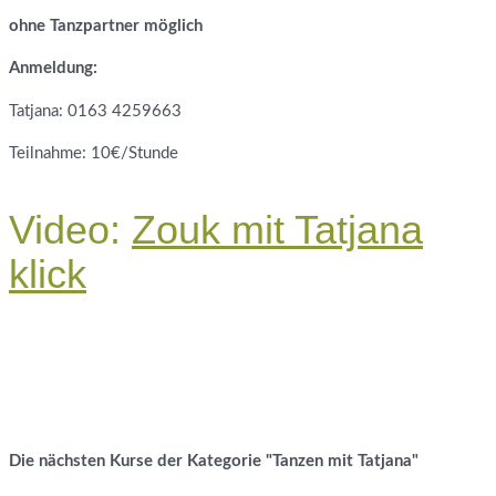
ohne Tanzpartner möglich
Anmeldung:
Tatjana: 0163 4259663
Teilnahme: 10€/Stunde
Video:
Zouk mit Tatjana
klick
Die nächsten Kurse der Kategorie "Tanzen mit Tatjana"