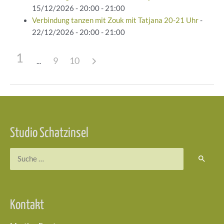
15/12/2026 - 20:00 - 21:00
Verbindung tanzen mit Zouk mit Tatjana 20-21 Uhr
-
22/12/2026 - 20:00 - 21:00
1
9
10
Beitragsnavigation
Studio Schatzinsel
Suchen
nach:
Kontakt