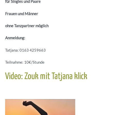
für Singles und Paare
Frauen und Männer
ohne Tanzpartner möglich
Anmeldung:
Tatjana: 0163 4259663
Teilnahme: 10€/Stunde
Video:
Zouk mit Tatjana klick