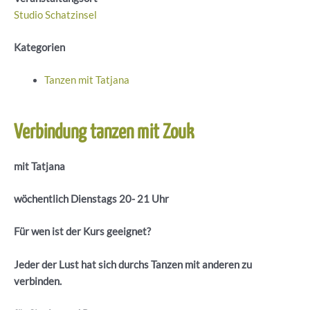
Studio Schatzinsel
Kategorien
Tanzen mit Tatjana
Verbindung tanzen mit Zouk
mit Tatjana
wöchentlich Dienstags 20- 21 Uhr
Für wen ist der Kurs geeignet?
Jeder der Lust hat sich durchs Tanzen mit anderen zu
verbinden.