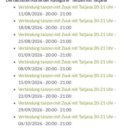
Die nächsten Kurse der Kategorie "Tanzen mit Tatjana"
Verbindung tanzen mit Zouk mit Tatjana 20-21 Uhr
-
11/08/2026 - 20:00 - 21:00
Verbindung tanzen mit Zouk mit Tatjana 20-21 Uhr
-
18/08/2026 - 20:00 - 21:00
Verbindung tanzen mit Zouk mit Tatjana 20-21 Uhr
-
25/08/2026 - 20:00 - 21:00
Verbindung tanzen mit Zouk mit Tatjana 20-21 Uhr
-
01/09/2026 - 20:00 - 21:00
Verbindung tanzen mit Zouk mit Tatjana 20-21 Uhr
-
08/09/2026 - 20:00 - 21:00
Verbindung tanzen mit Zouk mit Tatjana 20-21 Uhr
-
15/09/2026 - 20:00 - 21:00
Verbindung tanzen mit Zouk mit Tatjana 20-21 Uhr
-
22/09/2026 - 20:00 - 21:00
Verbindung tanzen mit Zouk mit Tatjana 20-21 Uhr
-
29/09/2026 - 20:00 - 21:00
Verbindung tanzen mit Zouk mit Tatjana 20-21 Uhr
-
06/10/2026 - 20:00 - 21:00