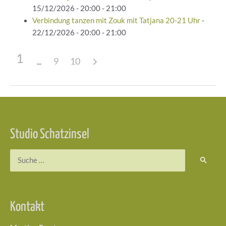
15/12/2026 - 20:00 - 21:00
Verbindung tanzen mit Zouk mit Tatjana 20-21 Uhr
-
22/12/2026 - 20:00 - 21:00
1
9
10
Beitragsnavigation
Studio Schatzinsel
Suchen
nach:
Kontakt