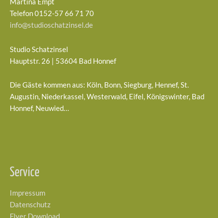
Martina Empt
Telefon 0152-57 66 71 70
info@studioschatzinsel.de
Studio Schatzinsel
Hauptstr. 26 | 53604 Bad Honnef
Die Gäste kommen aus: Köln, Bonn, Siegburg, Hennef, St.
Augustin, Niederkassel, Westerwald, Eifel, Königswinter, Bad
Honnef, Neuwied…
Service
Impressum
Datenschutz
Flyer Download