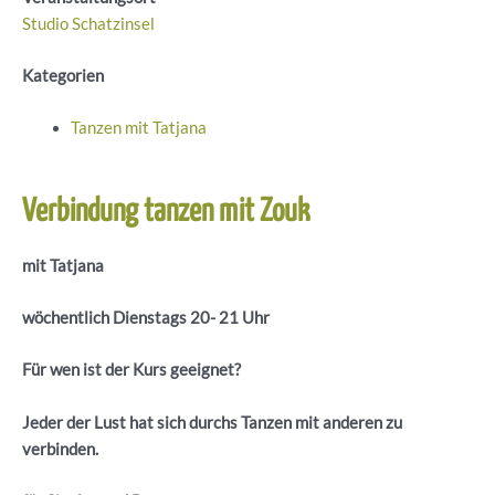
Studio Schatzinsel
Kategorien
Tanzen mit Tatjana
Verbindung tanzen mit Zouk
mit Tatjana
wöchentlich Dienstags 20- 21 Uhr
Für wen ist der Kurs geeignet?
Jeder der Lust hat sich durchs Tanzen mit anderen zu
verbinden.