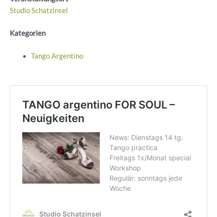
Studio Schatzinsel
Kategorien
Tango Argentino