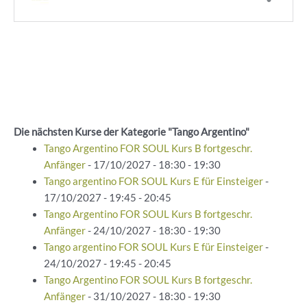
Die nächsten Kurse der Kategorie "Tango Argentino"
Tango Argentino FOR SOUL Kurs B fortgeschr.
Anfänger
- 17/10/2027 - 18:30 - 19:30
Tango argentino FOR SOUL Kurs E für Einsteiger
-
17/10/2027 - 19:45 - 20:45
Tango Argentino FOR SOUL Kurs B fortgeschr.
Anfänger
- 24/10/2027 - 18:30 - 19:30
Tango argentino FOR SOUL Kurs E für Einsteiger
-
24/10/2027 - 19:45 - 20:45
Tango Argentino FOR SOUL Kurs B fortgeschr.
Anfänger
- 31/10/2027 - 18:30 - 19:30