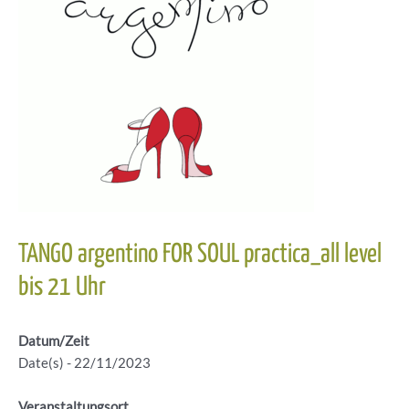
TANGO argentino FOR SOUL practica_all level
bis 21 Uhr
Datum/Zeit
Date(s) - 22/11/2023
Veranstaltungsort