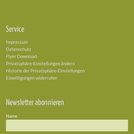
Service
Impressum
Datenschutz
Flyer Download
Privatsphäre-Einstellungen ändern
Historie der Privatsphäre-Einstellungen
Einwilligungen widerrufen
Newsletter abonnieren
Name