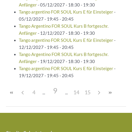
Anfänger
- 05/12/2027 - 18:30 - 19:30
Tango argentino FOR SOUL Kurs E für Einsteiger
-
05/12/2027 - 19:45 - 20:45
Tango Argentino FOR SOUL Kurs B fortgeschr.
Anfänger
- 12/12/2027 - 18:30 - 19:30
Tango argentino FOR SOUL Kurs E für Einsteiger
-
12/12/2027 - 19:45 - 20:45
Tango Argentino FOR SOUL Kurs B fortgeschr.
Anfänger
- 19/12/2027 - 18:30 - 19:30
Tango argentino FOR SOUL Kurs E für Einsteiger
-
19/12/2027 - 19:45 - 20:45
9
4
14
15
Beitragsnavigation