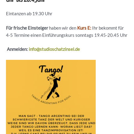
Eintanzen ab 19.30 Uhr
Für frische Einsteiger
haben wir den
Kurs E:
Ihr bekommt für
4-5 Termine einen Einführungskurs sonntags 19.45-20.45 Uhr
Anmelden:
info@studioschatzinsel.de