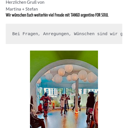
Herzlichen Gruß von
Martina + Stefan
Wir wünschen Euch weiterhin viel Freude mit TANGO argentino FOR SOUL
Bei Fragen, Anregungen, Wünschen sind wir ge