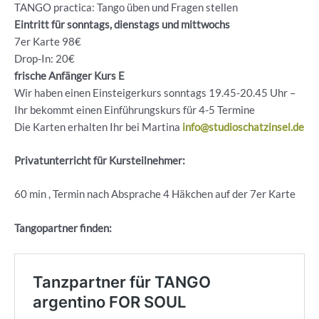
TANGO practica: Tango üben und Fragen stellen
Eintritt für sonntags, dienstags und mittwochs
7er Karte 98€
Drop-In: 20€
frische Anfänger Kurs E
Wir haben einen Einsteigerkurs sonntags 19.45-20.45 Uhr –
Ihr bekommt einen Einführungskurs für 4-5 Termine
Die Karten erhalten Ihr bei Martina
info@studioschatzinsel.de
Privatunterricht für Kursteilnehmer:
60 min , Termin nach Absprache 4 Häkchen auf der 7er Karte
Tangopartner finden: