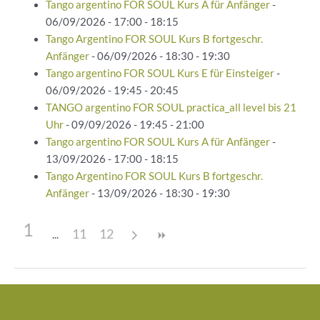
Tango argentino FOR SOUL Kurs A für Anfänger
-
06/09/2026 - 17:00 - 18:15
Tango Argentino FOR SOUL Kurs B fortgeschr.
Anfänger
- 06/09/2026 - 18:30 - 19:30
Tango argentino FOR SOUL Kurs E für Einsteiger
-
06/09/2026 - 19:45 - 20:45
TANGO argentino FOR SOUL practica_all level bis 21
Uhr
- 09/09/2026 - 19:45 - 21:00
Tango argentino FOR SOUL Kurs A für Anfänger
-
13/09/2026 - 17:00 - 18:15
Tango Argentino FOR SOUL Kurs B fortgeschr.
Anfänger
- 13/09/2026 - 18:30 - 19:30
1
11
12
Beitragsnavigation