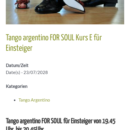
Tango argentino FOR SOUL Kurs E für
Einsteiger
Datum/Zeit
Date(s) - 23/07/2028
Kategorien
Tango Argentino
Tango argentino FOR SOUL für Einsteiger von 19.45
Uhr bis 20.45Uhr