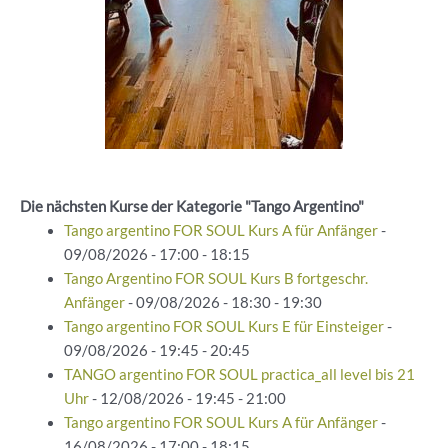
Die nächsten Kurse der Kategorie "Tango Argentino"
Tango argentino FOR SOUL Kurs A für Anfänger
-
09/08/2026 - 17:00 - 18:15
Tango Argentino FOR SOUL Kurs B fortgeschr.
Anfänger
- 09/08/2026 - 18:30 - 19:30
Tango argentino FOR SOUL Kurs E für Einsteiger
-
09/08/2026 - 19:45 - 20:45
TANGO argentino FOR SOUL practica_all level bis 21
Uhr
- 12/08/2026 - 19:45 - 21:00
Tango argentino FOR SOUL Kurs A für Anfänger
-
16/08/2026 - 17:00 - 18:15