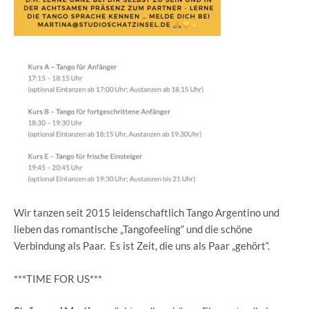
Wir tanzen seit 2015 leidenschaftlich Tango Argentino und
lieben das romantische „Tangofeeling“ und die schöne
Verbindung als Paar. Es ist Zeit, die uns als Paar „gehört“.
***TIME FOR US***