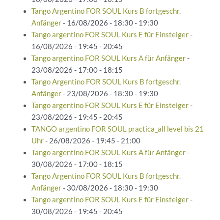
Tango Argentino FOR SOUL Kurs B fortgeschr.
Anfänger
- 16/08/2026 - 18:30 - 19:30
Tango argentino FOR SOUL Kurs E für Einsteiger
-
16/08/2026 - 19:45 - 20:45
Tango argentino FOR SOUL Kurs A für Anfänger
-
23/08/2026 - 17:00 - 18:15
Tango Argentino FOR SOUL Kurs B fortgeschr.
Anfänger
- 23/08/2026 - 18:30 - 19:30
Tango argentino FOR SOUL Kurs E für Einsteiger
-
23/08/2026 - 19:45 - 20:45
TANGO argentino FOR SOUL practica_all level bis 21
Uhr
- 26/08/2026 - 19:45 - 21:00
Tango argentino FOR SOUL Kurs A für Anfänger
-
30/08/2026 - 17:00 - 18:15
Tango Argentino FOR SOUL Kurs B fortgeschr.
Anfänger
- 30/08/2026 - 18:30 - 19:30
Tango argentino FOR SOUL Kurs E für Einsteiger
-
30/08/2026 - 19:45 - 20:45