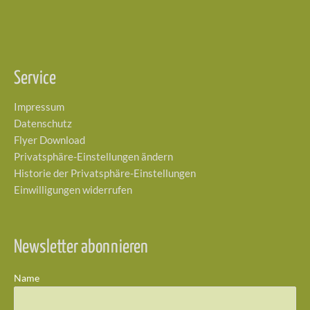
Service
Impressum
Datenschutz
Flyer Download
Privatsphäre-Einstellungen ändern
Historie der Privatsphäre-Einstellungen
Einwilligungen widerrufen
Newsletter abonnieren
Name