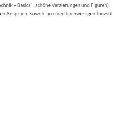
chnik + Basics“ , schöne Verzierungen und Figuren)
ohen Anspruch- sowohl an einen hochwertigen Tanzstil