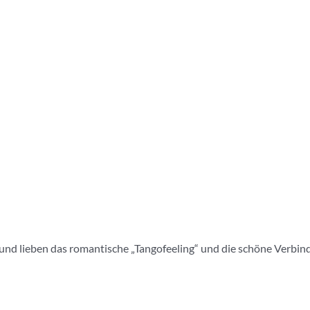
nd lieben das romantische „Tangofeeling“ und die schöne Verbindung