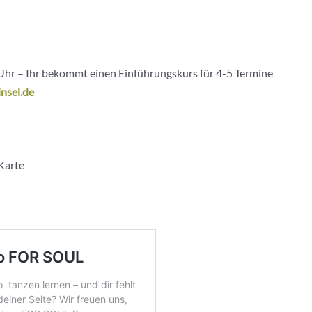
Uhr – Ihr bekommt einen Einführungskurs für 4-5 Termine
nsel.de
Karte