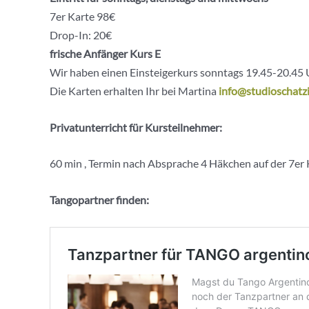
7er Karte 98€
Drop-In: 20€
frische Anfänger Kurs E
Wir haben einen Einsteigerkurs sonntags 19.45-20.45 
Die Karten erhalten Ihr bei Martina
info@studioschatzi
Privatunterricht für Kursteilnehmer:
60 min , Termin nach Absprache 4 Häkchen auf der 7er 
Tangopartner finden: