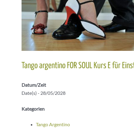
Tango argentino FOR SOUL Kurs E für Eins
Datum/Zeit
Date(s) - 28/05/2028
Kategorien
Tango Argentino