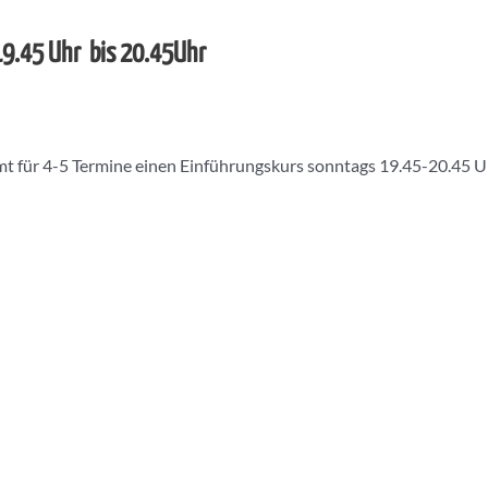
 19.45 Uhr bis 20.45Uhr
t für 4-5 Termine einen Einführungskurs sonntags 19.45-20.45 U