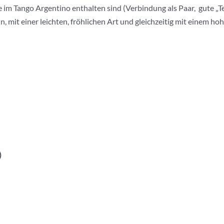
im Tango Argentino enthalten sind (Verbindung als Paar, gute „Te
, mit einer leichten, fröhlichen Art und gleichzeitig mit einem h
)