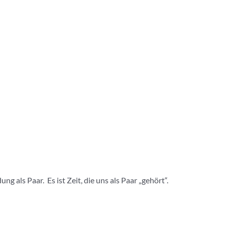
 als Paar. Es ist Zeit, die uns als Paar „gehört“.