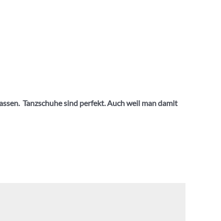
lassen. Tanzschuhe sind perfekt. Auch weil man damit