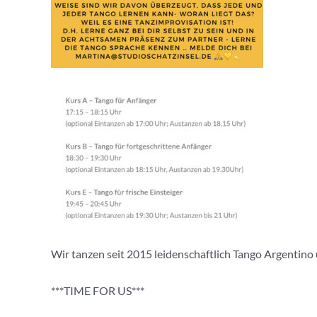
Wir tanzen seit 2015 leidenschaftlich Tango Argentino u
***TIME FOR US***