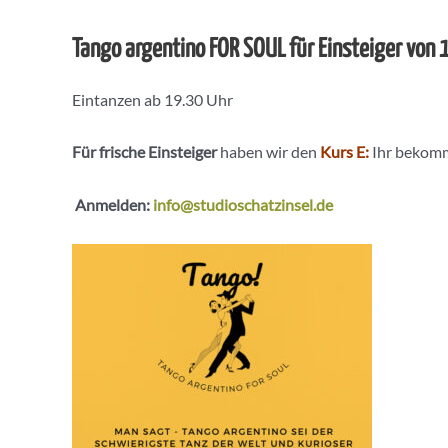
Tango argentino FOR SOUL für Einsteiger von
Eintanzen ab 19.30 Uhr
Für frische Einsteiger
haben wir den
Kurs E:
Ihr bekomm
Anmelden:
info@studioschatzinsel.de