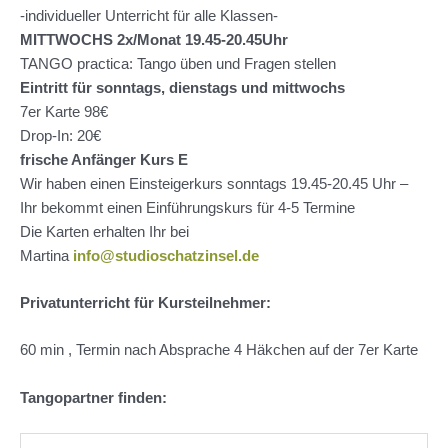
-individueller Unterricht für alle Klassen-
MITTWOCHS 2x/Monat 19.45-20.45Uhr
TANGO practica: Tango üben und Fragen stellen
Eintritt für sonntags, dienstags und mittwochs
7er Karte 98€
Drop-In: 20€
frische Anfänger Kurs E
Wir haben einen Einsteigerkurs sonntags 19.45-20.45 Uhr –
Ihr bekommt einen Einführungskurs für 4-5 Termine
Die Karten erhalten Ihr bei
Martina
info@studioschatzinsel.de
Privatunterricht für Kursteilnehmer:
60 min , Termin nach Absprache 4 Häkchen auf der 7er Karte
Tangopartner finden: