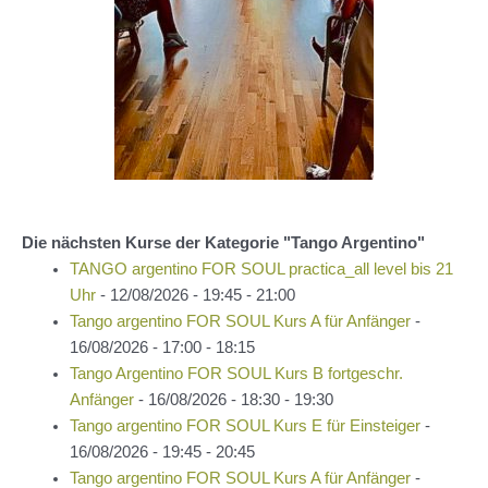
Die nächsten Kurse der Kategorie "Tango Argentino"
TANGO argentino FOR SOUL practica_all level bis 21
Uhr
- 12/08/2026 - 19:45 - 21:00
Tango argentino FOR SOUL Kurs A für Anfänger
-
16/08/2026 - 17:00 - 18:15
Tango Argentino FOR SOUL Kurs B fortgeschr.
Anfänger
- 16/08/2026 - 18:30 - 19:30
Tango argentino FOR SOUL Kurs E für Einsteiger
-
16/08/2026 - 19:45 - 20:45
Tango argentino FOR SOUL Kurs A für Anfänger
-