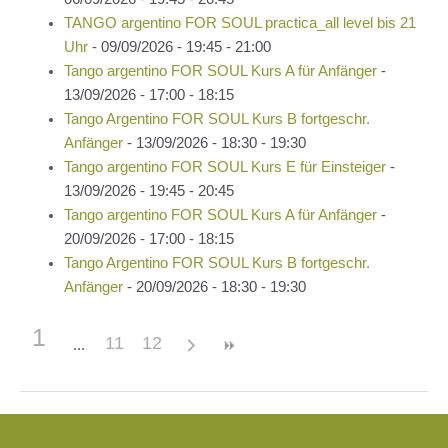
TANGO argentino FOR SOUL practica_all level bis 21
Uhr
- 09/09/2026 - 19:45 - 21:00
Tango argentino FOR SOUL Kurs A für Anfänger
-
13/09/2026 - 17:00 - 18:15
Tango Argentino FOR SOUL Kurs B fortgeschr.
Anfänger
- 13/09/2026 - 18:30 - 19:30
Tango argentino FOR SOUL Kurs E für Einsteiger
-
13/09/2026 - 19:45 - 20:45
Tango argentino FOR SOUL Kurs A für Anfänger
-
20/09/2026 - 17:00 - 18:15
Tango Argentino FOR SOUL Kurs B fortgeschr.
Anfänger
- 20/09/2026 - 18:30 - 19:30
1
11
12
Beitragsnavigation