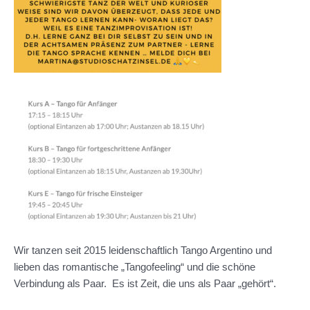
Wir tanzen seit 2015 leidenschaftlich Tango Argentino und
lieben das romantische „Tangofeeling“ und die schöne
Verbindung als Paar. Es ist Zeit, die uns als Paar „gehört“.