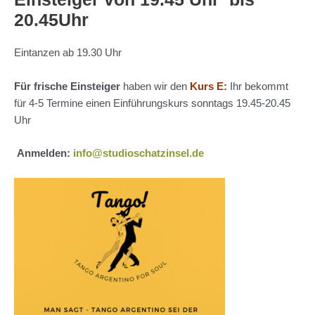
20.45Uhr
Eintanzen ab 19.30 Uhr
Für frische Einsteiger
haben wir den
Kurs E:
Ihr bekommt
für 4-5 Termine einen Einführungskurs sonntags 19.45-20.45
Uhr
Anmelden:
info@studioschatzinsel.de