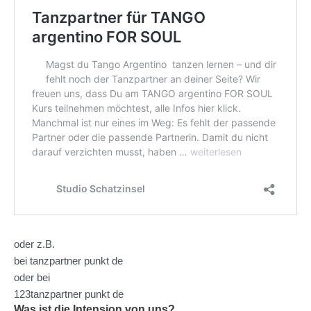
oder z.B.
bei tanzpartner punkt de
oder bei
123tanzpartner punkt de
Was ist die Intension von uns?