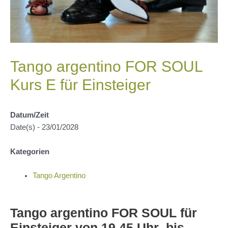
Tango argentino FOR SOUL
Kurs E für Einsteiger
Datum/Zeit
Date(s) - 23/01/2028
Kategorien
Tango Argentino
Tango argentino FOR SOUL für
Einsteiger von 19.45 Uhr bis