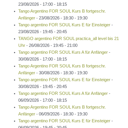
23/08/2026 - 17:00 - 18:15
Tango Argentino FOR SOUL Kurs B fortgeschr.
Anfänger
- 23/08/2026 - 18:30 - 19:30
Tango argentino FOR SOUL Kurs E für Einsteiger
-
23/08/2026 - 19:45 - 20:45
TANGO argentino FOR SOUL practica_all level bis 21
Uhr
- 26/08/2026 - 19:45 - 21:00
Tango argentino FOR SOUL Kurs A für Anfänger
-
30/08/2026 - 17:00 - 18:15
Tango Argentino FOR SOUL Kurs B fortgeschr.
Anfänger
- 30/08/2026 - 18:30 - 19:30
Tango argentino FOR SOUL Kurs E für Einsteiger
-
30/08/2026 - 19:45 - 20:45
Tango argentino FOR SOUL Kurs A für Anfänger
-
06/09/2026 - 17:00 - 18:15
Tango Argentino FOR SOUL Kurs B fortgeschr.
Anfänger
- 06/09/2026 - 18:30 - 19:30
Tango argentino FOR SOUL Kurs E für Einsteiger
-
06/09/2026 - 19:45 - 20:45