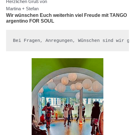
Herzlichen Gruß von
Martina + Stefan
Wir wünschen Euch weiterhin viel Freude mit TANGO
argentino FOR SOUL
Bei Fragen, Anregungen, Wünschen sind wir ge