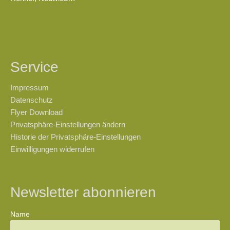
Service
Impressum
Datenschutz
Flyer Download
Privatsphäre-Einstellungen ändern
Historie der Privatsphäre-Einstellungen
Einwilligungen widerrufen
Newsletter abonnieren
Name