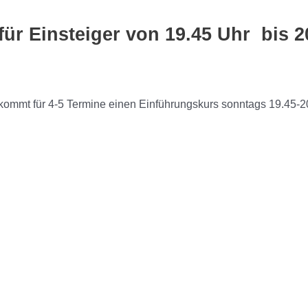
ür Einsteiger von 19.45 Uhr bis 2
ekommt für 4-5 Termine einen Einführungskurs sonntags 19.45-2