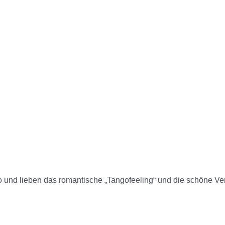
o und lieben das romantische „Tangofeeling“ und die schöne Verb