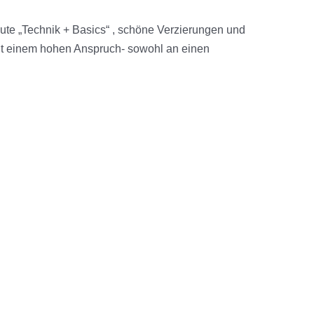
ute „Technik + Basics“ , schöne Verzierungen und
g mit einem hohen Anspruch- sowohl an einen