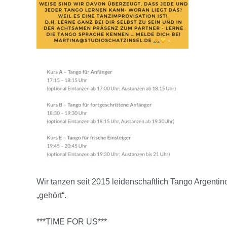
Wir tanzen seit 2015 leidenschaftlich Tango Argentin
„gehört“.
***TIME FOR US***