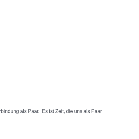
indung als Paar. Es ist Zeit, die uns als Paar