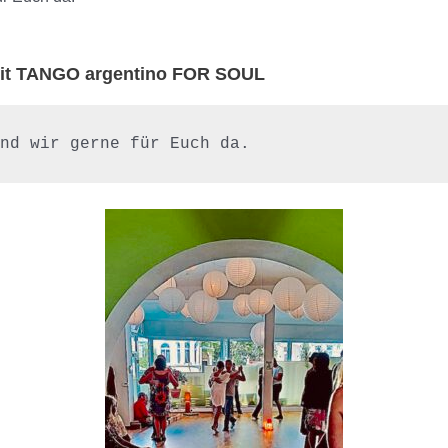
 mit TANGO argentino FOR SOUL
nd wir gerne für Euch da.