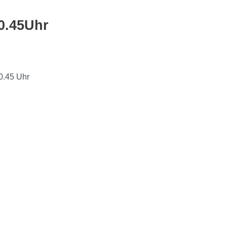
0.45Uhr
0.45 Uhr