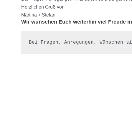
Herzlichen Gruß von
Martina + Stefan
Wir wünschen Euch weiterhin viel Freude
Bei Fragen, Anregungen, Wünschen si