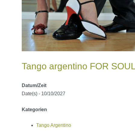
Tango argentino FOR SOUL K
Datum/Zeit
Date(s) - 10/10/2027
Kategorien
Tango Argentino