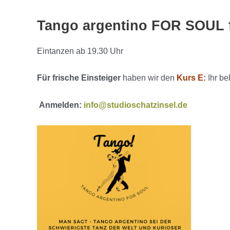
Tango argentino FOR SOUL f
Eintanzen ab 19.30 Uhr
Für frische Einsteiger
haben wir den
Kurs E:
Ihr b
Anmelden:
info@studioschatzinsel.de