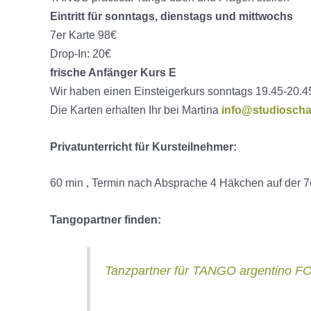
Eintritt für sonntags, dienstags und mittwochs
7er Karte 98€
Drop-In: 20€
frische Anfänger Kurs E
Wir haben einen Einsteigerkurs sonntags 19.45-20.4
Die Karten erhalten Ihr bei Martina
info@studioscha
Privatunterricht für Kursteilnehmer:
60 min , Termin nach Absprache 4 Häkchen auf der 7
Tangopartner finden:
Tanzpartner für TANGO argentino 