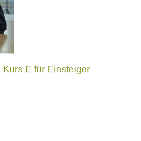
urs E für Einsteiger