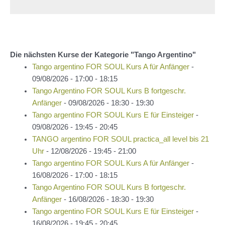
Die nächsten Kurse der Kategorie "Tango Argentino"
Tango argentino FOR SOUL Kurs A für Anfänger
-
09/08/2026 - 17:00 - 18:15
Tango Argentino FOR SOUL Kurs B fortgeschr.
Anfänger
- 09/08/2026 - 18:30 - 19:30
Tango argentino FOR SOUL Kurs E für Einsteiger
-
09/08/2026 - 19:45 - 20:45
TANGO argentino FOR SOUL practica_all level bis 21
Uhr
- 12/08/2026 - 19:45 - 21:00
Tango argentino FOR SOUL Kurs A für Anfänger
-
16/08/2026 - 17:00 - 18:15
Tango Argentino FOR SOUL Kurs B fortgeschr.
Anfänger
- 16/08/2026 - 18:30 - 19:30
Tango argentino FOR SOUL Kurs E für Einsteiger
-
16/08/2026 - 19:45 - 20:45