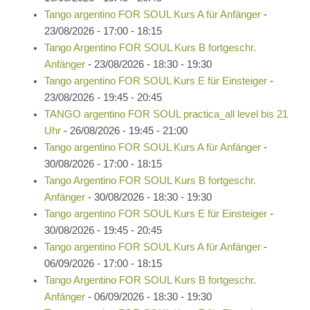
Tango argentino FOR SOUL Kurs A für Anfänger
-
23/08/2026 - 17:00 - 18:15
Tango Argentino FOR SOUL Kurs B fortgeschr.
Anfänger
- 23/08/2026 - 18:30 - 19:30
Tango argentino FOR SOUL Kurs E für Einsteiger
-
23/08/2026 - 19:45 - 20:45
TANGO argentino FOR SOUL practica_all level bis 21
Uhr
- 26/08/2026 - 19:45 - 21:00
Tango argentino FOR SOUL Kurs A für Anfänger
-
30/08/2026 - 17:00 - 18:15
Tango Argentino FOR SOUL Kurs B fortgeschr.
Anfänger
- 30/08/2026 - 18:30 - 19:30
Tango argentino FOR SOUL Kurs E für Einsteiger
-
30/08/2026 - 19:45 - 20:45
Tango argentino FOR SOUL Kurs A für Anfänger
-
06/09/2026 - 17:00 - 18:15
Tango Argentino FOR SOUL Kurs B fortgeschr.
Anfänger
- 06/09/2026 - 18:30 - 19:30