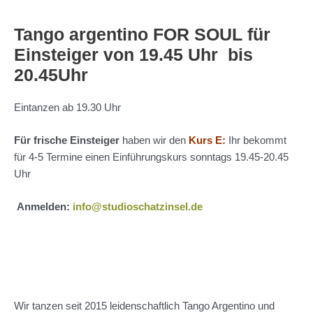
Tango argentino FOR SOUL für
Einsteiger von 19.45 Uhr bis
20.45Uhr
Eintanzen ab 19.30 Uhr
Für frische Einsteiger
haben wir den
Kurs E:
Ihr bekommt
für 4-5 Termine einen Einführungskurs sonntags 19.45-20.45
Uhr
Anmelden:
info@studioschatzinsel.de
Wir tanzen seit 2015 leidenschaftlich Tango Argentino und