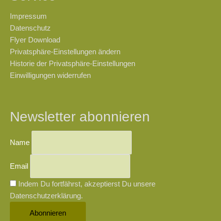
Impressum
Datenschutz
Flyer Download
Privatsphäre-Einstellungen ändern
Historie der Privatsphäre-Einstellungen
Einwilligungen widerrufen
Newsletter abonnieren
Name
Email
Indem Du fortfährst, akzeptierst Du unsere
Datenschutzerklärung.