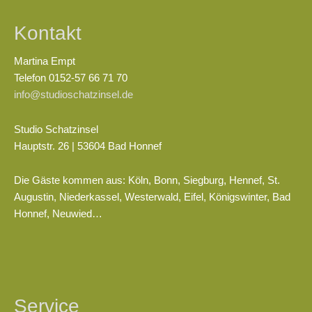
Kontakt
Martina Empt
Telefon 0152-57 66 71 70
info@studioschatzinsel.de
Studio Schatzinsel
Hauptstr. 26 | 53604 Bad Honnef
Die Gäste kommen aus: Köln, Bonn, Siegburg, Hennef, St.
Augustin, Niederkassel, Westerwald, Eifel, Königswinter, Bad
Honnef, Neuwied…
Service