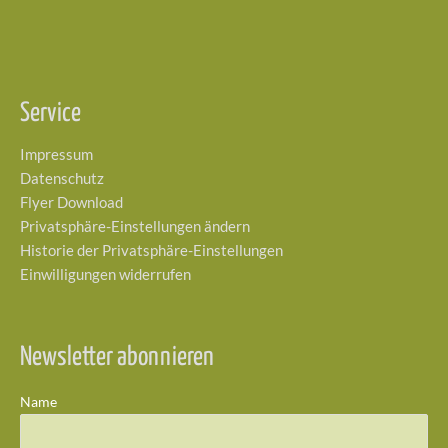
Service
Impressum
Datenschutz
Flyer Download
Privatsphäre-Einstellungen ändern
Historie der Privatsphäre-Einstellungen
Einwilligungen widerrufen
Newsletter abonnieren
Name