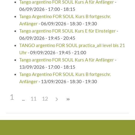
Tango argentino FOR SOUL Kurs A für Anfänger
-
06/09/2026 - 17:00 - 18:15
Tango Argentino FOR SOUL Kurs B fortgeschr.
Anfänger
- 06/09/2026 - 18:30 - 19:30
Tango argentino FOR SOUL Kurs E für Einsteiger
-
06/09/2026 - 19:45 - 20:45
TANGO argentino FOR SOUL practica_all level bis 21
Uhr
- 09/09/2026 - 19:45 - 21:00
Tango argentino FOR SOUL Kurs A für Anfänger
-
13/09/2026 - 17:00 - 18:15
Tango Argentino FOR SOUL Kurs B fortgeschr.
Anfänger
- 13/09/2026 - 18:30 - 19:30
1
11
12
Beitragsnavigation