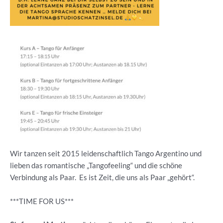
Wir tanzen seit 2015 leidenschaftlich Tango Argentino und
lieben das romantische „Tangofeeling“ und die schöne
Verbindung als Paar. Es ist Zeit, die uns als Paar „gehört“.
***TIME FOR US***