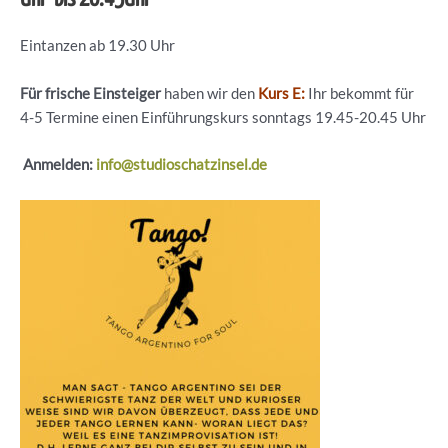
Eintanzen ab 19.30 Uhr
Für frische Einsteiger
haben wir den
Kurs E:
Ihr bekommt für
4-5 Termine einen Einführungskurs sonntags 19.45-20.45 Uhr
Anmelden:
info@studioschatzinsel.de