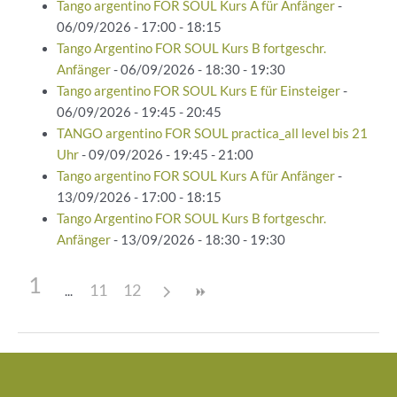
Tango argentino FOR SOUL Kurs A für Anfänger
-
06/09/2026 - 17:00 - 18:15
Tango Argentino FOR SOUL Kurs B fortgeschr.
Anfänger
- 06/09/2026 - 18:30 - 19:30
Tango argentino FOR SOUL Kurs E für Einsteiger
-
06/09/2026 - 19:45 - 20:45
TANGO argentino FOR SOUL practica_all level bis 21
Uhr
- 09/09/2026 - 19:45 - 21:00
Tango argentino FOR SOUL Kurs A für Anfänger
-
13/09/2026 - 17:00 - 18:15
Tango Argentino FOR SOUL Kurs B fortgeschr.
Anfänger
- 13/09/2026 - 18:30 - 19:30
1
11
12
Beitragsnavigation