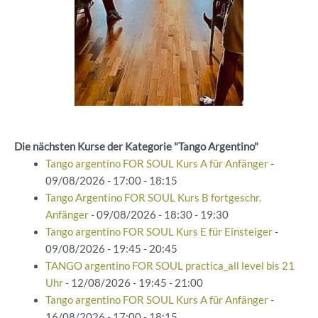
Die nächsten Kurse der Kategorie "Tango Argentino"
Tango argentino FOR SOUL Kurs A für Anfänger
-
09/08/2026 - 17:00 - 18:15
Tango Argentino FOR SOUL Kurs B fortgeschr.
Anfänger
- 09/08/2026 - 18:30 - 19:30
Tango argentino FOR SOUL Kurs E für Einsteiger
-
09/08/2026 - 19:45 - 20:45
TANGO argentino FOR SOUL practica_all level bis 21
Uhr
- 12/08/2026 - 19:45 - 21:00
Tango argentino FOR SOUL Kurs A für Anfänger
-
16/08/2026 - 17:00 - 18:15