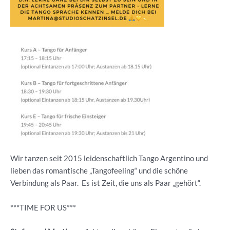
Wir tanzen seit 2015 leidenschaftlich Tango Argentino und
lieben das romantische „Tangofeeling“ und die schöne
Verbindung als Paar. Es ist Zeit, die uns als Paar „gehört“.
***TIME FOR US***