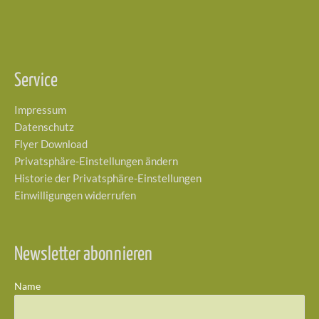
Service
Impressum
Datenschutz
Flyer Download
Privatsphäre-Einstellungen ändern
Historie der Privatsphäre-Einstellungen
Einwilligungen widerrufen
Newsletter abonnieren
Name