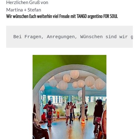
Herzlichen Gruß von
Martina + Stefan
Wir wünschen Euch weiterhin viel Freude mit TANGO argentino FOR SOUL
Bei Fragen, Anregungen, Wünschen sind wir ge