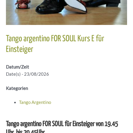
Tango argentino FOR SOUL Kurs E für
Einsteiger
Datum/Zeit
Date(s) - 23/08/2026
Kategorien
Tango Argentino
Tango argentino FOR SOUL für Einsteiger von 19.45
Uhr bis 20.45Uhr