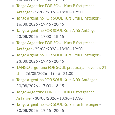
Tango Argentino FOR SOUL Kurs B fortgeschr.
Anfänger
- 16/08/2026 - 18:30 - 19:30
Tango argentino FOR SOUL Kurs E für Einsteiger
-
16/08/2026 - 19:45 - 20:45
Tango argentino FOR SOUL Kurs A für Anfänger
-
23/08/2026 - 17:00 - 18:15
Tango Argentino FOR SOUL Kurs B fortgeschr.
Anfänger
- 23/08/2026 - 18:30 - 19:30
Tango argentino FOR SOUL Kurs E für Einsteiger
-
23/08/2026 - 19:45 - 20:45
TANGO argentino FOR SOUL practica_all level bis 21
Uhr
- 26/08/2026 - 19:45 - 21:00
Tango argentino FOR SOUL Kurs A für Anfänger
-
30/08/2026 - 17:00 - 18:15
Tango Argentino FOR SOUL Kurs B fortgeschr.
Anfänger
- 30/08/2026 - 18:30 - 19:30
Tango argentino FOR SOUL Kurs E für Einsteiger
-
30/08/2026 - 19:45 - 20:45