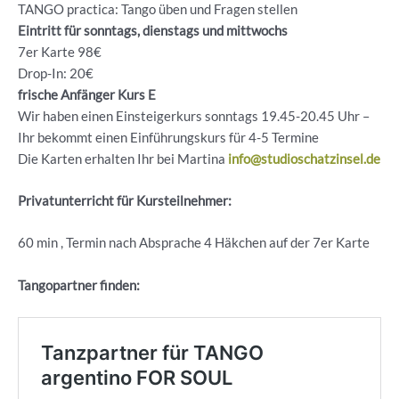
TANGO practica: Tango üben und Fragen stellen
Eintritt für sonntags, dienstags und mittwochs
7er Karte 98€
Drop-In: 20€
frische Anfänger Kurs E
Wir haben einen Einsteigerkurs sonntags 19.45-20.45 Uhr –
Ihr bekommt einen Einführungskurs für 4-5 Termine
Die Karten erhalten Ihr bei Martina
info@studioschatzinsel.de
Privatunterricht für Kursteilnehmer:
60 min , Termin nach Absprache 4 Häkchen auf der 7er Karte
Tangopartner finden: