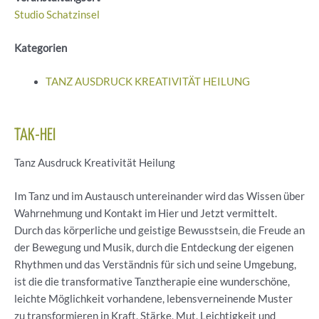
Studio Schatzinsel
Kategorien
TANZ AUSDRUCK KREATIVITÄT HEILUNG
TAK-HEI
Tanz Ausdruck Kreativität Heilung
Im Tanz und im Austausch untereinander wird das Wissen über
Wahrnehmung und Kontakt im Hier und Jetzt vermittelt.
Durch das körperliche und geistige Bewusstsein, die Freude an
der Bewegung und Musik, durch die Entdeckung der eigenen
Rhythmen und das Verständnis für sich und seine Umgebung,
ist die die transformative Tanztherapie eine wunderschöne,
leichte Möglichkeit vorhandene, lebensverneinende Muster
zu transformieren in Kraft, Stärke, Mut, Leichtigkeit und