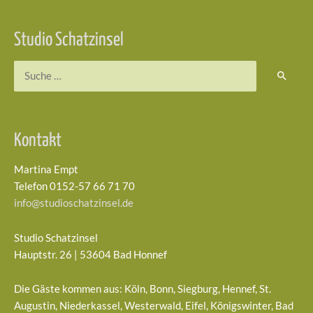
Studio Schatzinsel
Suchen
nach:
Kontakt
Martina Empt
Telefon 0152-57 66 71 70
info@studioschatzinsel.de
Studio Schatzinsel
Hauptstr. 26 | 53604 Bad Honnef
Die Gäste kommen aus: Köln, Bonn, Siegburg, Hennef, St.
Augustin, Niederkassel, Westerwald, Eifel, Königswinter, Bad