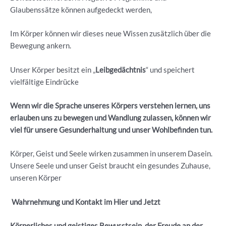
Glaubenssätze können aufgedeckt werden,
Im Körper können wir dieses neue Wissen zusätzlich über die
Bewegung ankern.
Unser Körper besitzt ein „
Leibgedächtnis
“ und speichert
vielfältige Eindrücke
Wenn wir die Sprache unseres Körpers verstehen lernen, uns
erlauben uns zu bewegen und Wandlung zulassen, können wir
viel für unsere Gesunderhaltung und unser Wohlbefinden tun.
Körper, Geist und Seele wirken zusammen in unserem Dasein.
Unsere Seele und unser Geist braucht ein gesundes Zuhause,
unseren Körper
Wahrnehmung und Kontakt im Hier und Jetzt
Körperliches und geistiges Bewusstsein, der Freude an der