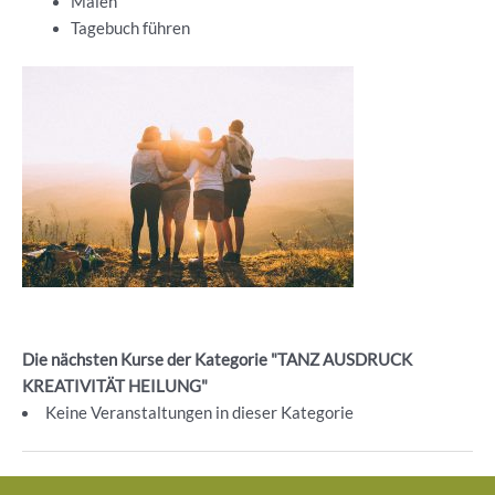
Malen
Tagebuch führen
Die nächsten Kurse der Kategorie "TANZ AUSDRUCK
KREATIVITÄT HEILUNG"
Keine Veranstaltungen in dieser Kategorie
Beitragsnavigation