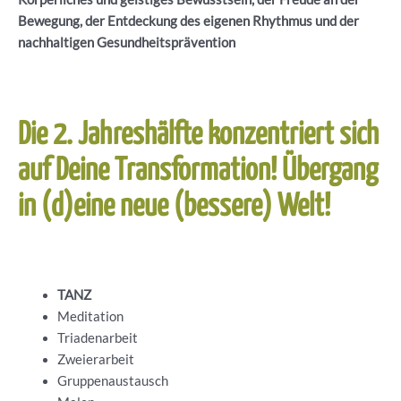
Bewegung, der Entdeckung des eigenen Rhythmus und der
nachhaltigen Gesundheitsprävention
Die 2. Jahreshälfte konzentriert sich
auf Deine Transformation! Übergang
in (d)eine neue (bessere) Welt!
TANZ
Meditation
Triadenarbeit
Zweierarbeit
Gruppenaustausch