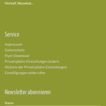
Honnef, Neuwied…
Service
Impressum
Datenschutz
Flyer Download
Privatsphäre-Einstellungen ändern
Historie der Privatsphäre-Einstellungen
Einwilligungen widerrufen
Newsletter abonnieren
Name