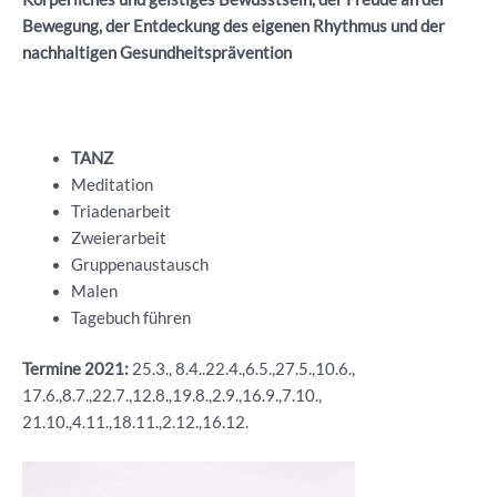
Bewegung, der Entdeckung des eigenen Rhythmus und der
nachhaltigen Gesundheitsprävention
TANZ
Meditation
Triadenarbeit
Zweierarbeit
Gruppenaustausch
Malen
Tagebuch führen
Termine 2021:
25.3., 8.4..22.4.,6.5.,27.5.,10.6.,
17.6.,8.7.,22.7.,12.8.,19.8.,2.9.,16.9.,7.10.,
21.10.,4.11.,18.11.,2.12.,16.12.