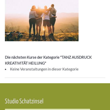
Die nächsten Kurse der Kategorie "TANZ AUSDRUCK
KREATIVITÄT HEILUNG"
Keine Veranstaltungen in dieser Kategorie
Beitragsnavigation
Studio Schatzinsel