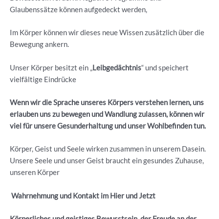
Glaubenssätze können aufgedeckt werden,
Im Körper können wir dieses neue Wissen zusätzlich über die
Bewegung ankern.
Unser Körper besitzt ein „
Leibgedächtnis
“ und speichert
vielfältige Eindrücke
Wenn wir die Sprache unseres Körpers verstehen lernen, uns
erlauben uns zu bewegen und Wandlung zulassen, können wir
viel für unsere Gesunderhaltung und unser Wohlbefinden tun.
Körper, Geist und Seele wirken zusammen in unserem Dasein.
Unsere Seele und unser Geist braucht ein gesundes Zuhause,
unseren Körper
Wahrnehmung und Kontakt im Hier und Jetzt
Körperliches und geistiges Bewusstsein, der Freude an der