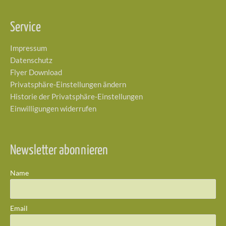
Service
Impressum
Datenschutz
Flyer Download
Privatsphäre-Einstellungen ändern
Historie der Privatsphäre-Einstellungen
Einwilligungen widerrufen
Newsletter abonnieren
Name
Email