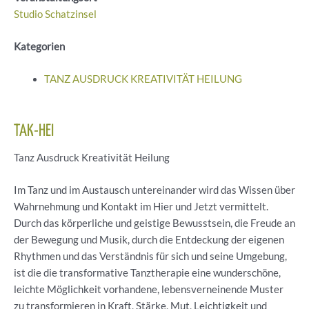
Studio Schatzinsel
Kategorien
TANZ AUSDRUCK KREATIVITÄT HEILUNG
TAK-HEI
Tanz Ausdruck Kreativität Heilung
Im Tanz und im Austausch untereinander wird das Wissen über
Wahrnehmung und Kontakt im Hier und Jetzt vermittelt.
Durch das körperliche und geistige Bewusstsein, die Freude an
der Bewegung und Musik, durch die Entdeckung der eigenen
Rhythmen und das Verständnis für sich und seine Umgebung,
ist die die transformative Tanztherapie eine wunderschöne,
leichte Möglichkeit vorhandene, lebensverneinende Muster
zu transformieren in Kraft, Stärke, Mut, Leichtigkeit und