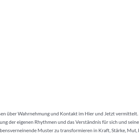
en über Wahrnehmung und Kontakt im Hier und Jetzt vermittelt. D
ng der eigenen Rhythmen und das Verständnis für sich und seine 
bensverneinende Muster zu transformieren in Kraft, Stärke, Mut, 