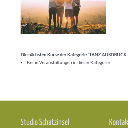
Die nächsten Kurse der Kategorie "TANZ AUSDRUC
Keine Veranstaltungen in dieser Kategorie
Beitragsnavigation
Studio Schatzinsel
Kontak