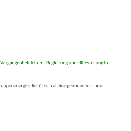
Vergangenheit leiten! -Begleitung und Hilfestellung in
uppenenergie, die für sich alleine
genommen schon