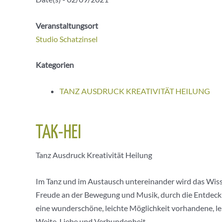
Veranstaltungsort
Studio Schatzinsel
Kategorien
TANZ AUSDRUCK KREATIVITÄT HEILUNG
TAK-HEI
Tanz Ausdruck Kreativität Heilung
Im Tanz und im Austausch untereinander wird das Wiss
Freude an der Bewegung und Musik, durch die Entdecku
eine wunderschöne, leichte Möglichkeit vorhandene, le
Weite, Liebe und Verbundenheit.