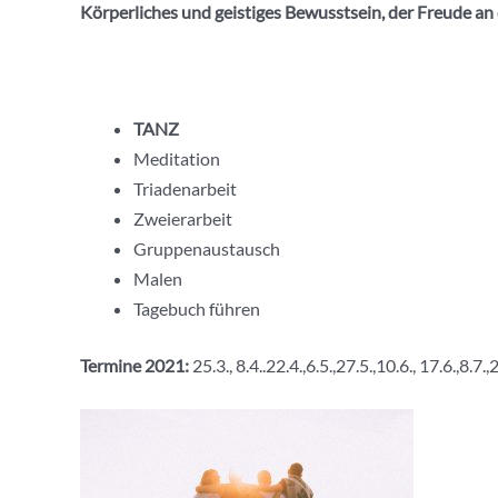
Körperliches und geistiges Bewusstsein, der Freude 
TANZ
Meditation
Triadenarbeit
Zweierarbeit
Gruppenaustausch
Malen
Tagebuch führen
Termine 2021:
25.3., 8.4..22.4.,6.5.,27.5.,10.6., 17.6.,8.7.