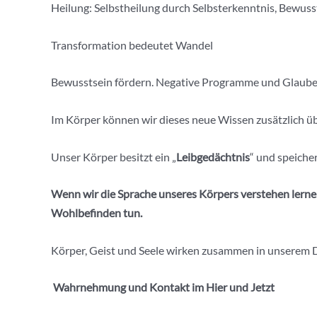
Heilung: Selbstheilung durch Selbsterkenntnis, Bewu
Transformation bedeutet Wandel
Bewusstsein fördern. Negative Programme und Glaube
Im Körper können wir dieses neue Wissen zusätzlich ü
Unser Körper besitzt ein „
Leibgedächtnis
“ und speicher
Wenn wir die Sprache unseres Körpers verstehen lerne
Wohlbefinden tun.
Körper, Geist und Seele wirken zusammen in unserem D
Wahrnehmung und Kontakt im Hier und Jetzt