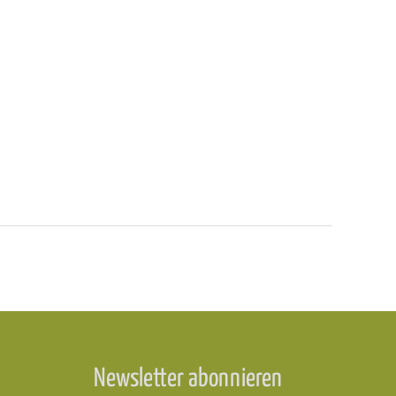
Newsletter abonnieren