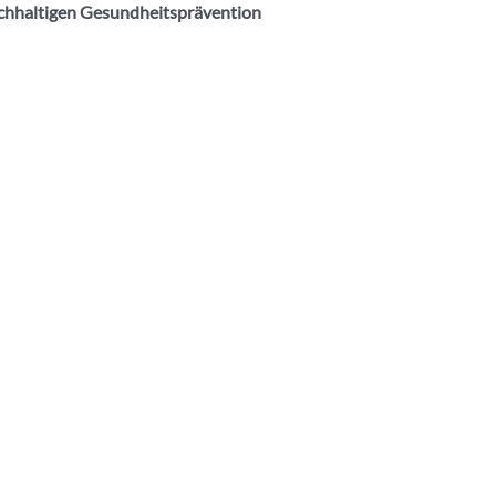
achhaltigen Gesundheitsprävention