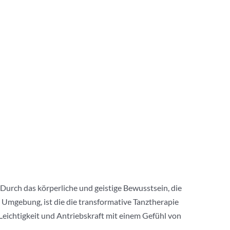
urch das körperliche und geistige Bewusstsein, die
Umgebung, ist die die transformative Tanztherapie
Leichtigkeit und Antriebskraft mit einem Gefühl von