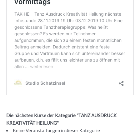
Die nächsten Kurse der Kategorie "TANZ AUSDRUCK
KREATIVITÄT HEILUNG"
Keine Veranstaltungen in dieser Kategorie