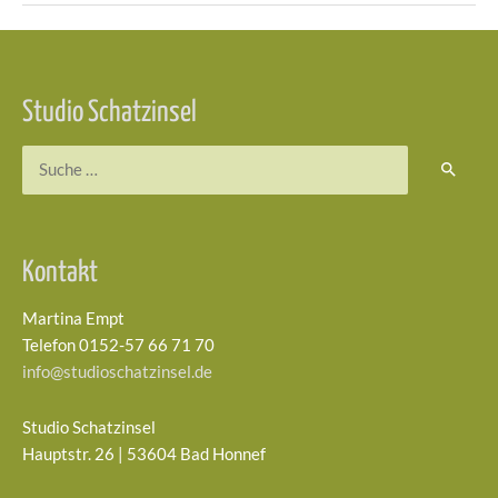
Beitragsnavigation
Studio Schatzinsel
Suchen
nach:
Kontakt
Martina Empt
Telefon 0152-57 66 71 70
info@studioschatzinsel.de
Studio Schatzinsel
Hauptstr. 26 | 53604 Bad Honnef