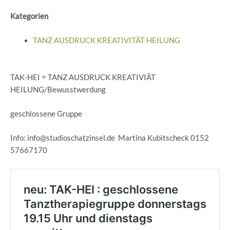
Kategorien
TANZ AUSDRUCK KREATIVITÄT HEILUNG
TAK-HEI = TANZ AUSDRUCK KREATIVIÄT
HEILUNG/Bewusstwerdung
geschlossene Gruppe
Info: info@studioschatzinsel.de Martina Kubitscheck 0152
57667170