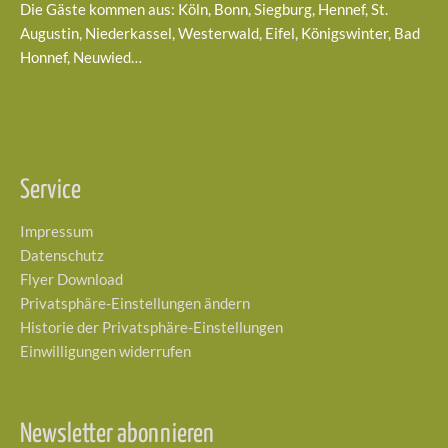
Die Gäste kommen aus: Köln, Bonn, Siegburg, Hennef, St.
Augustin, Niederkassel, Westerwald, Eifel, Königswinter, Bad
Honnef, Neuwied…
Service
Impressum
Datenschutz
Flyer Download
Privatsphäre-Einstellungen ändern
Historie der Privatsphäre-Einstellungen
Einwilligungen widerrufen
Newsletter abonnieren