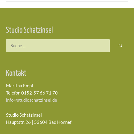
Beitragsnavigation
Studio Schatzinsel
Suchen
nach:
Kontakt
Martina Empt
Telefon 0152-57 66 71 70
info@studioschatzinsel.de
Studio Schatzinsel
Hauptstr. 26 | 53604 Bad Honnef