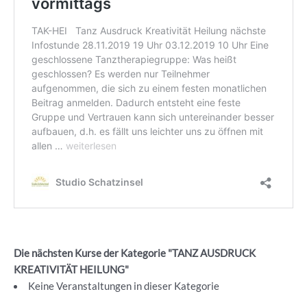
Die nächsten Kurse der Kategorie "TANZ AUSDRUCK
KREATIVITÄT HEILUNG"
Keine Veranstaltungen in dieser Kategorie