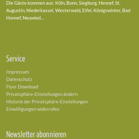
Die Gäste kommen aus: Köln, Bonn, Siegburg, Hennef, St.
Augustin, Niederkassel, Westerwald, Eifel, Königswinter, Bad
Honnef, Neuwied…
Service
Impressum
Datenschutz
Flyer Download
Privatsphäre-Einstellungen ändern
Historie der Privatsphäre-Einstellungen
Einwilligungen widerrufen
Newsletter abonnieren