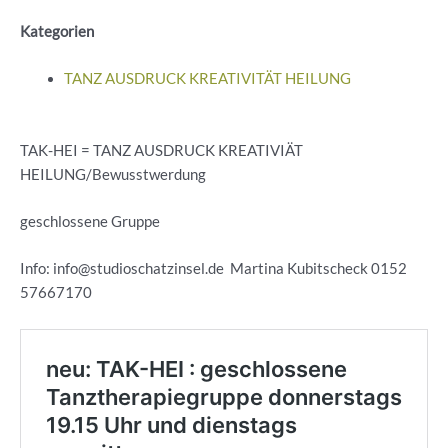
Kategorien
TANZ AUSDRUCK KREATIVITÄT HEILUNG
TAK-HEI = TANZ AUSDRUCK KREATIVIÄT
HEILUNG/Bewusstwerdung
geschlossene Gruppe
Info: info@studioschatzinsel.de Martina Kubitscheck 0152
57667170