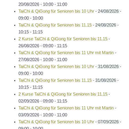
20/08/2026 - 10:00 - 11:00
TaiChi & QiGong für Senioren bis 10 Uhr
- 24/08/2026 -
09:00 - 10:00
TaiChi & QiGong für Senioren bis 11.15
- 24/08/2026 -
10:15 - 11:15
2 Kurse TaiChi & QiGong für Senioren bis 11.15
-
26/08/2026 - 09:00 - 11:15
TaiChi & QiGong für Senioren bis 11 Uhr mit Martin
-
27/08/2026 - 10:00 - 11:00
TaiChi & QiGong für Senioren bis 10 Uhr
- 31/08/2026 -
09:00 - 10:00
TaiChi & QiGong für Senioren bis 11.15
- 31/08/2026 -
10:15 - 11:15
2 Kurse TaiChi & QiGong für Senioren bis 11.15
-
02/09/2026 - 09:00 - 11:15
TaiChi & QiGong für Senioren bis 11 Uhr mit Martin
-
03/09/2026 - 10:00 - 11:00
TaiChi & QiGong für Senioren bis 10 Uhr
- 07/09/2026 -
09:00 - 10:00