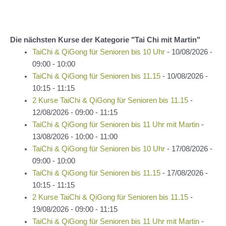
Die nächsten Kurse der Kategorie "Tai Chi mit Martin"
TaiChi & QiGong für Senioren bis 10 Uhr
- 10/08/2026 -
09:00 - 10:00
TaiChi & QiGong für Senioren bis 11.15
- 10/08/2026 -
10:15 - 11:15
2 Kurse TaiChi & QiGong für Senioren bis 11.15
-
12/08/2026 - 09:00 - 11:15
TaiChi & QiGong für Senioren bis 11 Uhr mit Martin
-
13/08/2026 - 10:00 - 11:00
TaiChi & QiGong für Senioren bis 10 Uhr
- 17/08/2026 -
09:00 - 10:00
TaiChi & QiGong für Senioren bis 11.15
- 17/08/2026 -
10:15 - 11:15
2 Kurse TaiChi & QiGong für Senioren bis 11.15
-
19/08/2026 - 09:00 - 11:15
TaiChi & QiGong für Senioren bis 11 Uhr mit Martin
-