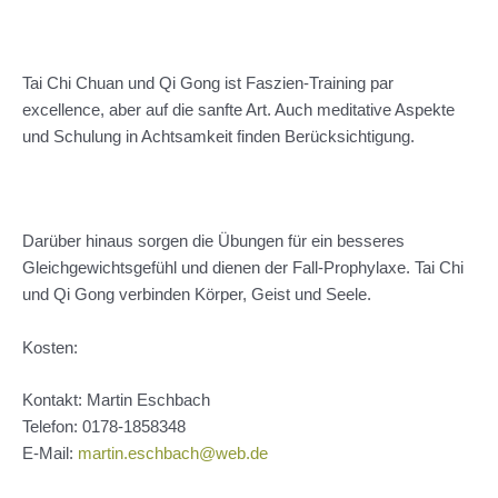
Tai Chi Chuan und Qi Gong ist Faszien-Training par
excellence, aber auf die sanfte Art. Auch meditative Aspekte
und Schulung in Achtsamkeit finden Berücksichtigung.
Darüber hinaus sorgen die Übungen für ein besseres
Gleichgewichtsgefühl und dienen der Fall-Prophylaxe. Tai Chi
und Qi Gong verbinden Körper, Geist und Seele.
Kosten:
Kontakt: Martin Eschbach
Telefon:
0178-1858348
E-Mail:
martin.eschbach@web.de