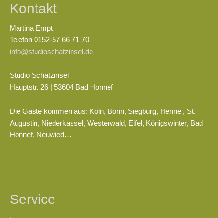
Kontakt
Martina Empt
Telefon 0152-57 66 71 70
info@studioschatzinsel.de
Studio Schatzinsel
Hauptstr. 26 | 53604 Bad Honnef
Die Gäste kommen aus: Köln, Bonn, Siegburg, Hennef, St.
Augustin, Niederkassel, Westerwald, Eifel, Königswinter, Bad
Honnef, Neuwied…
Service