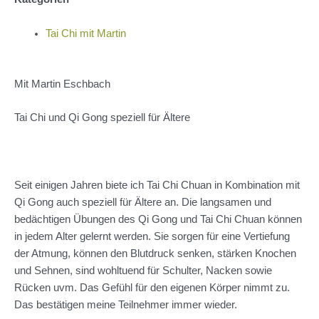
Tai Chi mit Martin
Mit Martin Eschbach
Tai Chi und Qi Gong speziell für Ältere
Seit einigen Jahren biete ich Tai Chi Chuan in Kombination mit
Qi Gong auch speziell für Ältere an. Die langsamen und
bedächtigen Übungen des Qi Gong und Tai Chi Chuan können
in jedem Alter gelernt werden. Sie sorgen für eine Vertiefung
der Atmung, können den Blutdruck senken, stärken Knochen
und Sehnen, sind wohltuend für Schulter, Nacken sowie
Rücken uvm. Das Gefühl für den eigenen Körper nimmt zu.
Das bestätigen meine Teilnehmer immer wieder.