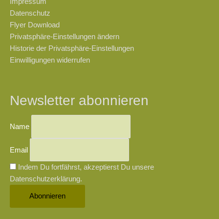
Impressum
Datenschutz
Flyer Download
Privatsphäre-Einstellungen ändern
Historie der Privatsphäre-Einstellungen
Einwilligungen widerrufen
Newsletter abonnieren
Name
Email
Indem Du fortfährst, akzeptierst Du unsere
Datenschutzerklärung.