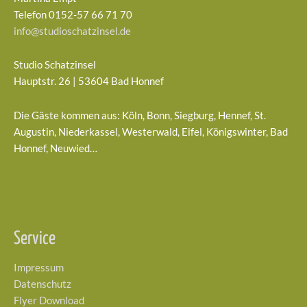
Telefon 0152-57 66 71 70
info@studioschatzinsel.de
Studio Schatzinsel
Hauptstr. 26 | 53604 Bad Honnef
Die Gäste kommen aus: Köln, Bonn, Siegburg, Hennef, St.
Augustin, Niederkassel, Westerwald, Eifel, Königswinter, Bad
Honnef, Neuwied…
Service
Impressum
Datenschutz
Flyer Download