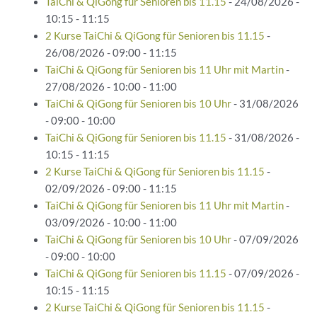
TaiChi & QiGong für Senioren bis 11.15
- 24/08/2026 -
10:15 - 11:15
2 Kurse TaiChi & QiGong für Senioren bis 11.15
-
26/08/2026 - 09:00 - 11:15
TaiChi & QiGong für Senioren bis 11 Uhr mit Martin
-
27/08/2026 - 10:00 - 11:00
TaiChi & QiGong für Senioren bis 10 Uhr
- 31/08/2026
- 09:00 - 10:00
TaiChi & QiGong für Senioren bis 11.15
- 31/08/2026 -
10:15 - 11:15
2 Kurse TaiChi & QiGong für Senioren bis 11.15
-
02/09/2026 - 09:00 - 11:15
TaiChi & QiGong für Senioren bis 11 Uhr mit Martin
-
03/09/2026 - 10:00 - 11:00
TaiChi & QiGong für Senioren bis 10 Uhr
- 07/09/2026
- 09:00 - 10:00
TaiChi & QiGong für Senioren bis 11.15
- 07/09/2026 -
10:15 - 11:15
2 Kurse TaiChi & QiGong für Senioren bis 11.15
-