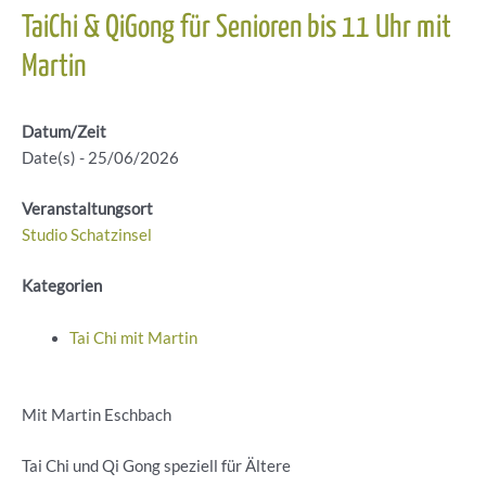
TaiChi & QiGong für Senioren bis 11 Uhr mit
Martin
Datum/Zeit
Date(s) - 25/06/2026
Veranstaltungsort
Studio Schatzinsel
Kategorien
Tai Chi mit Martin
Mit Martin Eschbach
Tai Chi und Qi Gong speziell für Ältere