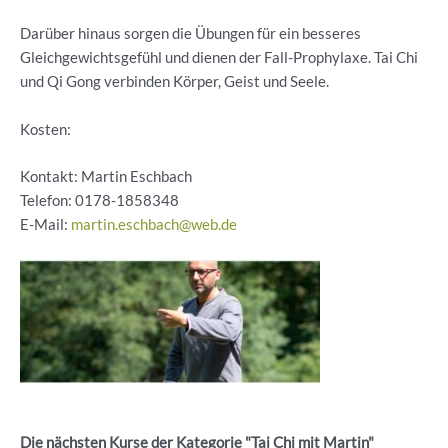
Darüber hinaus sorgen die Übungen für ein besseres
Gleichgewichtsgefühl und dienen der Fall-Prophylaxe. Tai Chi
und Qi Gong verbinden Körper, Geist und Seele.
Kosten:
Kontakt: Martin Eschbach
Telefon:
0178-1858348
E-Mail:
martin.eschbach@web.de
Die nächsten Kurse der Kategorie "Tai Chi mit Martin"