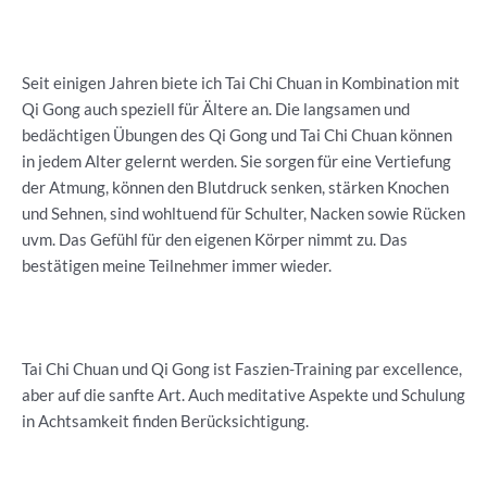
Seit einigen Jahren biete ich Tai Chi Chuan in Kombination mit
Qi Gong auch speziell für Ältere an. Die langsamen und
bedächtigen Übungen des Qi Gong und Tai Chi Chuan können
in jedem Alter gelernt werden. Sie sorgen für eine Vertiefung
der Atmung, können den Blutdruck senken, stärken Knochen
und Sehnen, sind wohltuend für Schulter, Nacken sowie Rücken
uvm. Das Gefühl für den eigenen Körper nimmt zu. Das
bestätigen meine Teilnehmer immer wieder.
Tai Chi Chuan und Qi Gong ist Faszien-Training par excellence,
aber auf die sanfte Art. Auch meditative Aspekte und Schulung
in Achtsamkeit finden Berücksichtigung.