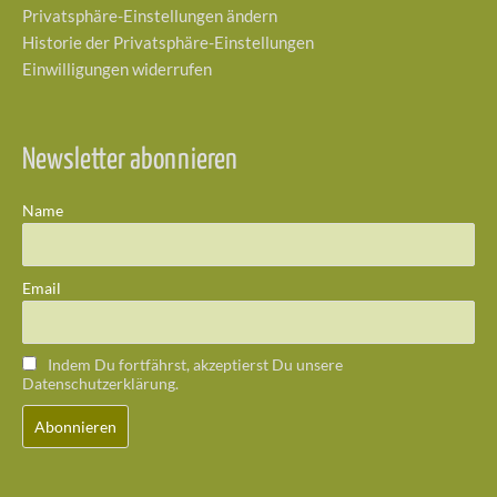
Privatsphäre-Einstellungen ändern
Historie der Privatsphäre-Einstellungen
Einwilligungen widerrufen
Newsletter abonnieren
Name
Email
Indem Du fortfährst, akzeptierst Du unsere
Datenschutzerklärung.