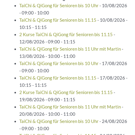
TaiChi & QiGong für Senioren bis 10 Uhr
- 10/08/2026
- 09:00 - 10:00
TaiChi & QiGong für Senioren bis 11.15
- 10/08/2026 -
10:15 - 11:15
2 Kurse TaiChi & QiGong für Senioren bis 11.15
-
12/08/2026 - 09:00 - 11:15
TaiChi & QiGong für Senioren bis 11 Uhr mit Martin
-
13/08/2026 - 10:00 - 11:00
TaiChi & QiGong für Senioren bis 10 Uhr
- 17/08/2026
- 09:00 - 10:00
TaiChi & QiGong für Senioren bis 11.15
- 17/08/2026 -
10:15 - 11:15
2 Kurse TaiChi & QiGong für Senioren bis 11.15
-
19/08/2026 - 09:00 - 11:15
TaiChi & QiGong für Senioren bis 11 Uhr mit Martin
-
20/08/2026 - 10:00 - 11:00
TaiChi & QiGong für Senioren bis 10 Uhr
- 24/08/2026
- 09:00 - 10:00