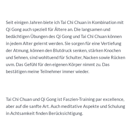
Seit einigen Jahren biete ich Tai Chi Chuan in Kombination mit
Qi Gong auch speziell für Ältere an. Die langsamen und
bedächtigen Übungen des Qi Gong und Tai Chi Chuan können
in jedem Alter gelernt werden. Sie sorgen für eine Vertiefung
der Atmung, können den Blutdruck senken, stärken Knochen
und Sehnen, sind wohltuend für Schulter, Nacken sowie Rücken
uvm. Das Gefühl für den eigenen Körper nimmt zu. Das
bestätigen meine Teilnehmer immer wieder.
Tai Chi Chuan und Qi Gong ist Faszien-Training par excellence,
aber auf die sanfte Art. Auch meditative Aspekte und Schulung
in Achtsamkeit finden Berücksichtigung.