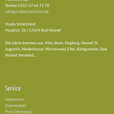
Telefon 0152-57 66 71 70
info@studioschatzinsel.de
Studio Schatzinsel
Hauptstr. 26 | 53604 Bad Honnef
Die Gäste kommen aus: Köln, Bonn, Siegburg, Hennef, St.
Augustin, Niederkassel, Westerwald, Eifel, Königswinter, Bad
Honnef, Neuwied…
Service
Impressum
Datenschutz
Flyer Download