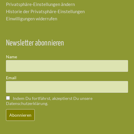
Privatsphäre-Einstellungen ändern
Historie der Privatsphäre-Einstellungen
Einwilligungen widerrufen
Newsletter abonnieren
Name
Email
Indem Du fortfährst, akzeptierst Du unsere
Datenschutzerklärung.