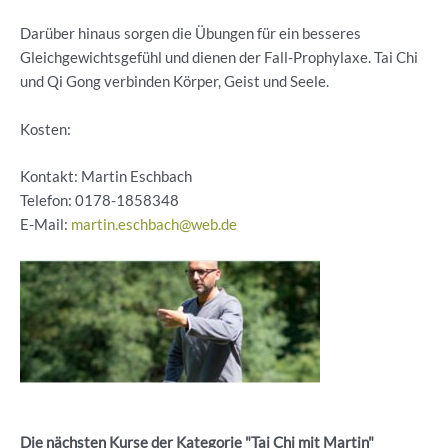
Darüber hinaus sorgen die Übungen für ein besseres
Gleichgewichtsgefühl und dienen der Fall-Prophylaxe. Tai Chi
und Qi Gong verbinden Körper, Geist und Seele.
Kosten:
Kontakt: Martin Eschbach
Telefon:
0178-1858348
E-Mail:
martin.eschbach@web.de
Die nächsten Kurse der Kategorie "Tai Chi mit Martin"