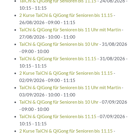
TaiChi & QiGong für Senioren bis 11.15
- 24/08/2026 -
10:15 - 11:15
2 Kurse TaiChi & QiGong für Senioren bis 11.15
-
26/08/2026 - 09:00 - 11:15
TaiChi & QiGong für Senioren bis 11 Uhr mit Martin
-
27/08/2026 - 10:00 - 11:00
TaiChi & QiGong für Senioren bis 10 Uhr
- 31/08/2026
- 09:00 - 10:00
TaiChi & QiGong für Senioren bis 11.15
- 31/08/2026 -
10:15 - 11:15
2 Kurse TaiChi & QiGong für Senioren bis 11.15
-
02/09/2026 - 09:00 - 11:15
TaiChi & QiGong für Senioren bis 11 Uhr mit Martin
-
03/09/2026 - 10:00 - 11:00
TaiChi & QiGong für Senioren bis 10 Uhr
- 07/09/2026
- 09:00 - 10:00
TaiChi & QiGong für Senioren bis 11.15
- 07/09/2026 -
10:15 - 11:15
2 Kurse TaiChi & QiGong für Senioren bis 11.15
-