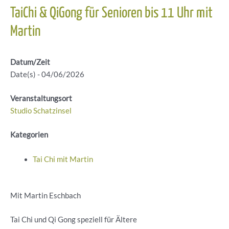
TaiChi & QiGong für Senioren bis 11 Uhr mit
Martin
Datum/Zeit
Date(s) - 04/06/2026
Veranstaltungsort
Studio Schatzinsel
Kategorien
Tai Chi mit Martin
Mit Martin Eschbach
Tai Chi und Qi Gong speziell für Ältere