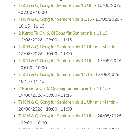
TaiChi & QiGong für Senioren bis 10 Uhr
- 10/08/2026
- 09:00 - 10:00
TaiChi & QiGong für Senioren bis 11.15
- 10/08/2026 -
10:15 - 11:15
2 Kurse TaiChi & QiGong für Senioren bis 11.15
-
12/08/2026 - 09:00 - 11:15
TaiChi & QiGong für Senioren bis 11 Uhr mit Martin
-
13/08/2026 - 10:00 - 11:00
TaiChi & QiGong für Senioren bis 10 Uhr
- 17/08/2026
- 09:00 - 10:00
TaiChi & QiGong für Senioren bis 11.15
- 17/08/2026 -
10:15 - 11:15
2 Kurse TaiChi & QiGong für Senioren bis 11.15
-
19/08/2026 - 09:00 - 11:15
TaiChi & QiGong für Senioren bis 11 Uhr mit Martin
-
20/08/2026 - 10:00 - 11:00
TaiChi & QiGong für Senioren bis 10 Uhr
- 24/08/2026
- 09:00 - 10:00