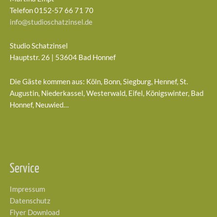
Telefon 0152-57 66 71 70
info@studioschatzinsel.de
Studio Schatzinsel
Hauptstr. 26 | 53604 Bad Honnef
Die Gäste kommen aus: Köln, Bonn, Siegburg, Hennef, St.
Augustin, Niederkassel, Westerwald, Eifel, Königswinter, Bad
Honnef, Neuwied…
Service
Impressum
Datenschutz
Flyer Download