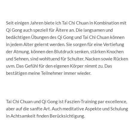
Seit einigen Jahren biete ich Tai Chi Chuan in Kombination mit
Qi Gong auch speziell für Ältere an. Die langsamen und
bedächtigen Übungen des Qi Gong und Tai Chi Chuan können
in jedem Alter gelernt werden. Sie sorgen für eine Vertiefung
der Atmung, können den Blutdruck senken, stärken Knochen
und Sehnen, sind wohltuend für Schulter, Nacken sowie Rücken
uvm. Das Gefühl für den eigenen Körper nimmt zu. Das
bestätigen meine Teilnehmer immer wieder.
Tai Chi Chuan und Qi Gong ist Faszien-Training par excellence,
aber auf die sanfte Art. Auch meditative Aspekte und Schulung
in Achtsamkeit finden Berücksichtigung.