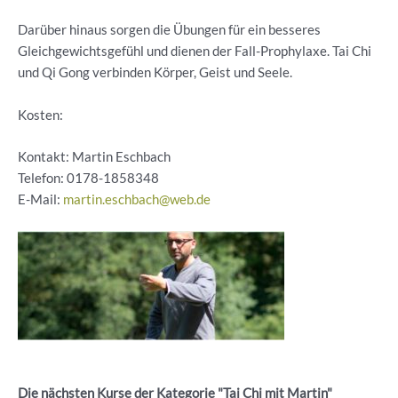
Darüber hinaus sorgen die Übungen für ein besseres
Gleichgewichtsgefühl und dienen der Fall-Prophylaxe. Tai Chi
und Qi Gong verbinden Körper, Geist und Seele.
Kosten:
Kontakt: Martin Eschbach
Telefon:
0178-1858348
E-Mail:
martin.eschbach@web.de
Die nächsten Kurse der Kategorie "Tai Chi mit Martin"