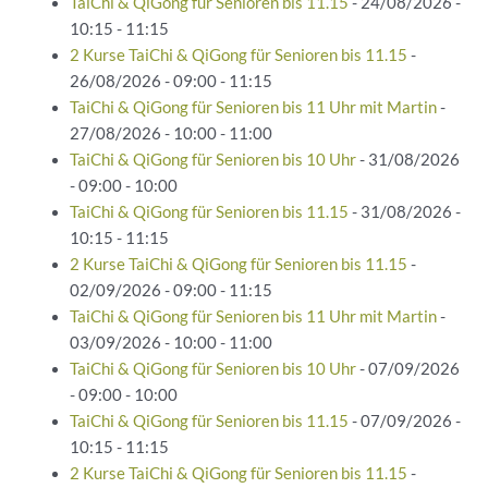
TaiChi & QiGong für Senioren bis 11.15
- 24/08/2026 -
10:15 - 11:15
2 Kurse TaiChi & QiGong für Senioren bis 11.15
-
26/08/2026 - 09:00 - 11:15
TaiChi & QiGong für Senioren bis 11 Uhr mit Martin
-
27/08/2026 - 10:00 - 11:00
TaiChi & QiGong für Senioren bis 10 Uhr
- 31/08/2026
- 09:00 - 10:00
TaiChi & QiGong für Senioren bis 11.15
- 31/08/2026 -
10:15 - 11:15
2 Kurse TaiChi & QiGong für Senioren bis 11.15
-
02/09/2026 - 09:00 - 11:15
TaiChi & QiGong für Senioren bis 11 Uhr mit Martin
-
03/09/2026 - 10:00 - 11:00
TaiChi & QiGong für Senioren bis 10 Uhr
- 07/09/2026
- 09:00 - 10:00
TaiChi & QiGong für Senioren bis 11.15
- 07/09/2026 -
10:15 - 11:15
2 Kurse TaiChi & QiGong für Senioren bis 11.15
-