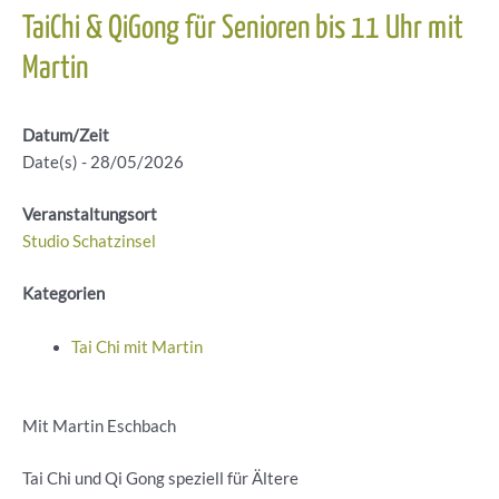
TaiChi & QiGong für Senioren bis 11 Uhr mit
Martin
Datum/Zeit
Date(s) - 28/05/2026
Veranstaltungsort
Studio Schatzinsel
Kategorien
Tai Chi mit Martin
Mit Martin Eschbach
Tai Chi und Qi Gong speziell für Ältere