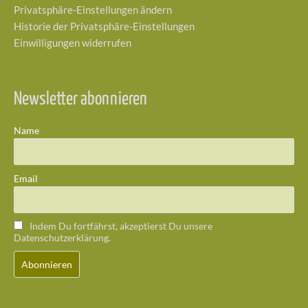
Privatsphäre-Einstellungen ändern
Historie der Privatsphäre-Einstellungen
Einwilligungen widerrufen
Newsletter abonnieren
Name
Email
Indem Du fortfährst, akzeptierst Du unsere
Datenschutzerklärung.