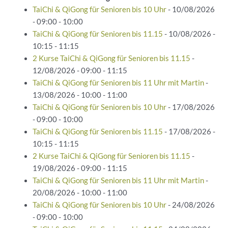
TaiChi & QiGong für Senioren bis 10 Uhr
- 10/08/2026
- 09:00 - 10:00
TaiChi & QiGong für Senioren bis 11.15
- 10/08/2026 -
10:15 - 11:15
2 Kurse TaiChi & QiGong für Senioren bis 11.15
-
12/08/2026 - 09:00 - 11:15
TaiChi & QiGong für Senioren bis 11 Uhr mit Martin
-
13/08/2026 - 10:00 - 11:00
TaiChi & QiGong für Senioren bis 10 Uhr
- 17/08/2026
- 09:00 - 10:00
TaiChi & QiGong für Senioren bis 11.15
- 17/08/2026 -
10:15 - 11:15
2 Kurse TaiChi & QiGong für Senioren bis 11.15
-
19/08/2026 - 09:00 - 11:15
TaiChi & QiGong für Senioren bis 11 Uhr mit Martin
-
20/08/2026 - 10:00 - 11:00
TaiChi & QiGong für Senioren bis 10 Uhr
- 24/08/2026
- 09:00 - 10:00