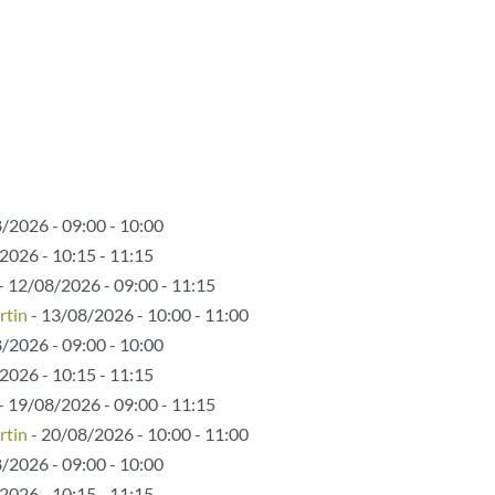
/2026 - 09:00 - 10:00
2026 - 10:15 - 11:15
- 12/08/2026 - 09:00 - 11:15
rtin
- 13/08/2026 - 10:00 - 11:00
/2026 - 09:00 - 10:00
2026 - 10:15 - 11:15
- 19/08/2026 - 09:00 - 11:15
rtin
- 20/08/2026 - 10:00 - 11:00
/2026 - 09:00 - 10:00
2026 - 10:15 - 11:15