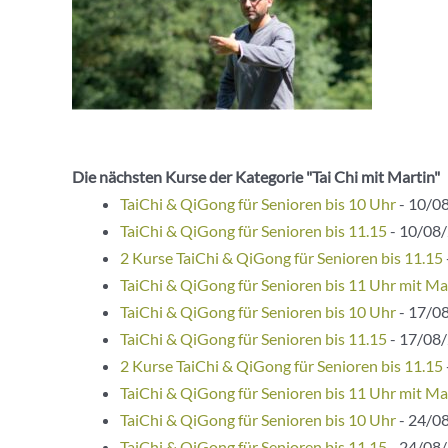
Die nächsten Kurse der Kategorie "Tai Chi mit Martin"
TaiChi & QiGong für Senioren bis 10 Uhr
- 10/08
TaiChi & QiGong für Senioren bis 11.15
- 10/08/
2 Kurse TaiChi & QiGong für Senioren bis 11.15
TaiChi & QiGong für Senioren bis 11 Uhr mit Ma
TaiChi & QiGong für Senioren bis 10 Uhr
- 17/08
TaiChi & QiGong für Senioren bis 11.15
- 17/08/
2 Kurse TaiChi & QiGong für Senioren bis 11.15
TaiChi & QiGong für Senioren bis 11 Uhr mit Ma
TaiChi & QiGong für Senioren bis 10 Uhr
- 24/08
TaiChi & QiGong für Senioren bis 11.15
- 24/08/