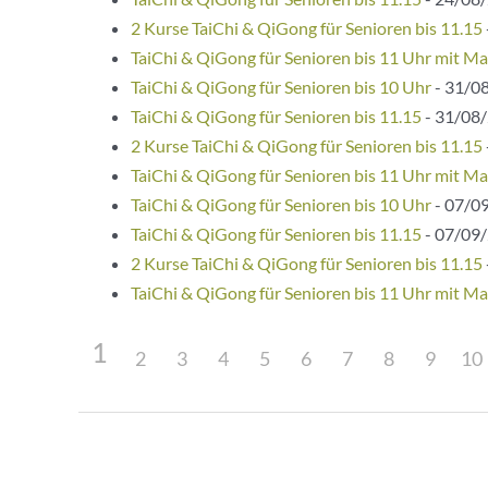
2 Kurse TaiChi & QiGong für Senioren bis 11.15
TaiChi & QiGong für Senioren bis 11 Uhr mit Ma
TaiChi & QiGong für Senioren bis 10 Uhr
- 31/08
TaiChi & QiGong für Senioren bis 11.15
- 31/08/
2 Kurse TaiChi & QiGong für Senioren bis 11.15
TaiChi & QiGong für Senioren bis 11 Uhr mit Ma
TaiChi & QiGong für Senioren bis 10 Uhr
- 07/09
TaiChi & QiGong für Senioren bis 11.15
- 07/09/
2 Kurse TaiChi & QiGong für Senioren bis 11.15
TaiChi & QiGong für Senioren bis 11 Uhr mit Ma
1
2
3
4
5
6
7
8
9
10
Beitragsnavigation