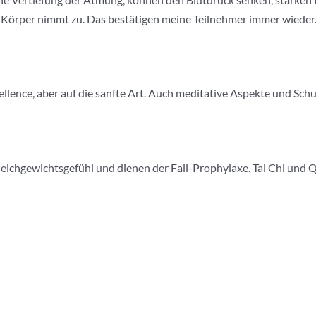
 Körper nimmt zu. Das bestätigen meine Teilnehmer immer wieder
ellence, aber auf die sanfte Art. Auch meditative Aspekte und Sch
eichgewichtsgefühl und dienen der Fall-Prophylaxe. Tai Chi und Q