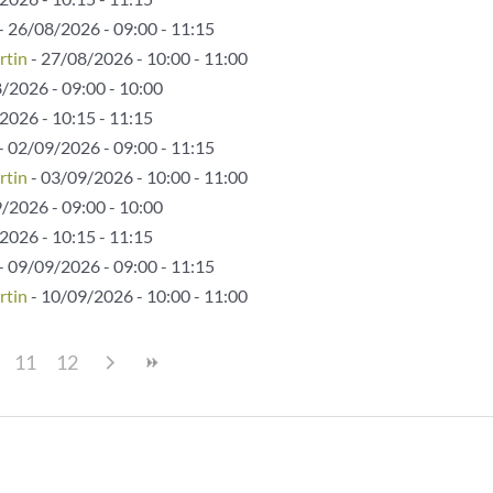
- 26/08/2026 - 09:00 - 11:15
rtin
- 27/08/2026 - 10:00 - 11:00
/2026 - 09:00 - 10:00
2026 - 10:15 - 11:15
- 02/09/2026 - 09:00 - 11:15
rtin
- 03/09/2026 - 10:00 - 11:00
/2026 - 09:00 - 10:00
2026 - 10:15 - 11:15
- 09/09/2026 - 09:00 - 11:15
rtin
- 10/09/2026 - 10:00 - 11:00
11
12