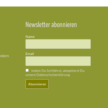
Newsletter abonnieren
Name
Email
ändern
Indem Du fortfährst, akzeptierst Du
unsere Datenschutzerklärung.