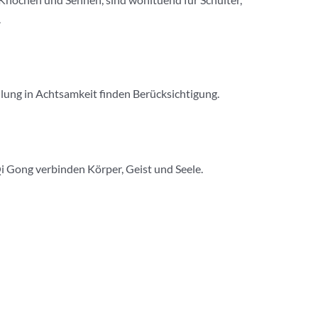
.
ulung in Achtsamkeit finden Berücksichtigung.
i Gong verbinden Körper, Geist und Seele.