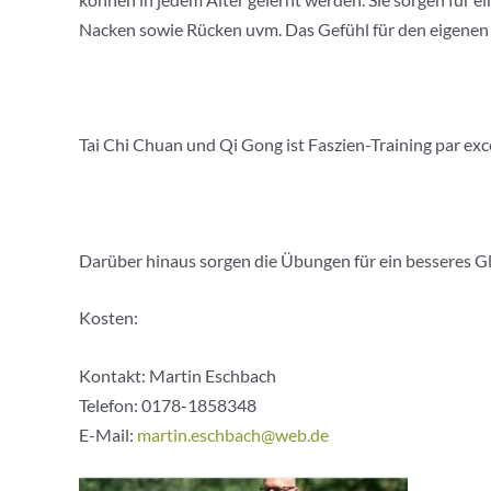
Nacken sowie Rücken uvm. Das Gefühl für den eigenen
Tai Chi Chuan und Qi Gong ist Faszien-Training par exc
Darüber hinaus sorgen die Übungen für ein besseres Gl
Kosten:
Kontakt: Martin Eschbach
Telefon:
0178-1858348
E-Mail:
martin.eschbach@web.de