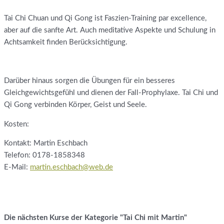
Tai Chi Chuan und Qi Gong ist Faszien-Training par excellence,
aber auf die sanfte Art. Auch meditative Aspekte und Schulung in
Achtsamkeit finden Berücksichtigung.
Darüber hinaus sorgen die Übungen für ein besseres
Gleichgewichtsgefühl und dienen der Fall-Prophylaxe. Tai Chi und
Qi Gong verbinden Körper, Geist und Seele.
Kosten:
Kontakt: Martin Eschbach
Telefon:
0178-1858348
E-Mail:
martin.eschbach@web.de
Die nächsten Kurse der Kategorie "Tai Chi mit Martin"