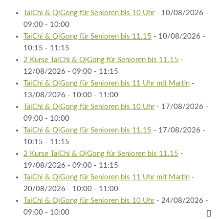
TaiChi & QiGong für Senioren bis 10 Uhr
- 10/08/2026 -
09:00 - 10:00
TaiChi & QiGong für Senioren bis 11.15
- 10/08/2026 -
10:15 - 11:15
2 Kurse TaiChi & QiGong für Senioren bis 11.15
-
12/08/2026 - 09:00 - 11:15
TaiChi & QiGong für Senioren bis 11 Uhr mit Martin
-
13/08/2026 - 10:00 - 11:00
TaiChi & QiGong für Senioren bis 10 Uhr
- 17/08/2026 -
09:00 - 10:00
TaiChi & QiGong für Senioren bis 11.15
- 17/08/2026 -
10:15 - 11:15
2 Kurse TaiChi & QiGong für Senioren bis 11.15
-
19/08/2026 - 09:00 - 11:15
TaiChi & QiGong für Senioren bis 11 Uhr mit Martin
-
20/08/2026 - 10:00 - 11:00
TaiChi & QiGong für Senioren bis 10 Uhr
- 24/08/2026 -
09:00 - 10:00