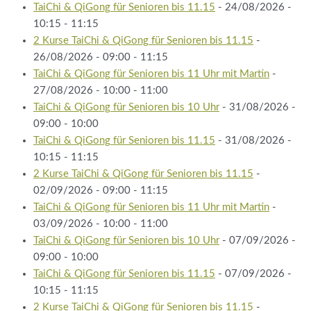
TaiChi & QiGong für Senioren bis 11.15
- 24/08/2026 -
10:15 - 11:15
2 Kurse TaiChi & QiGong für Senioren bis 11.15
-
26/08/2026 - 09:00 - 11:15
TaiChi & QiGong für Senioren bis 11 Uhr mit Martin
-
27/08/2026 - 10:00 - 11:00
TaiChi & QiGong für Senioren bis 10 Uhr
- 31/08/2026 -
09:00 - 10:00
TaiChi & QiGong für Senioren bis 11.15
- 31/08/2026 -
10:15 - 11:15
2 Kurse TaiChi & QiGong für Senioren bis 11.15
-
02/09/2026 - 09:00 - 11:15
TaiChi & QiGong für Senioren bis 11 Uhr mit Martin
-
03/09/2026 - 10:00 - 11:00
TaiChi & QiGong für Senioren bis 10 Uhr
- 07/09/2026 -
09:00 - 10:00
TaiChi & QiGong für Senioren bis 11.15
- 07/09/2026 -
10:15 - 11:15
2 Kurse TaiChi & QiGong für Senioren bis 11.15
-