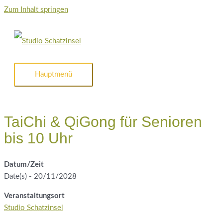
Zum Inhalt springen
Hauptmenü
TaiChi & QiGong für Senioren
bis 10 Uhr
Datum/Zeit
Date(s) - 20/11/2028
Veranstaltungsort
Studio Schatzinsel