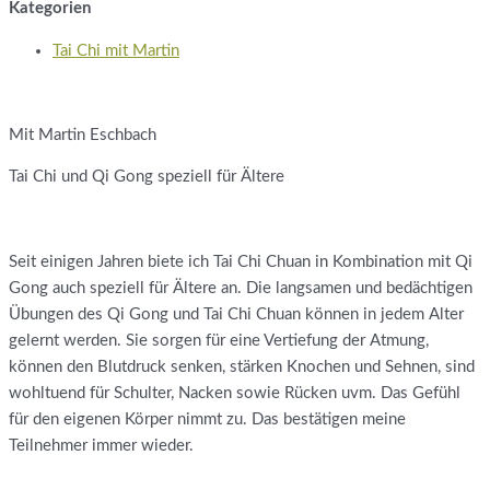
Kategorien
Tai Chi mit Martin
Mit Martin Eschbach
Tai Chi und Qi Gong speziell für Ältere
Seit einigen Jahren biete ich Tai Chi Chuan in Kombination mit Qi
Gong auch speziell für Ältere an. Die langsamen und bedächtigen
Übungen des Qi Gong und Tai Chi Chuan können in jedem Alter
gelernt werden. Sie sorgen für eine Vertiefung der Atmung,
können den Blutdruck senken, stärken Knochen und Sehnen, sind
wohltuend für Schulter, Nacken sowie Rücken uvm. Das Gefühl
für den eigenen Körper nimmt zu. Das bestätigen meine
Teilnehmer immer wieder.