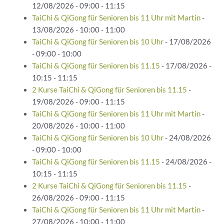
12/08/2026 - 09:00 - 11:15
TaiChi & QiGong für Senioren bis 11 Uhr mit Martin
-
13/08/2026 - 10:00 - 11:00
TaiChi & QiGong für Senioren bis 10 Uhr
- 17/08/2026
- 09:00 - 10:00
TaiChi & QiGong für Senioren bis 11.15
- 17/08/2026 -
10:15 - 11:15
2 Kurse TaiChi & QiGong für Senioren bis 11.15
-
19/08/2026 - 09:00 - 11:15
TaiChi & QiGong für Senioren bis 11 Uhr mit Martin
-
20/08/2026 - 10:00 - 11:00
TaiChi & QiGong für Senioren bis 10 Uhr
- 24/08/2026
- 09:00 - 10:00
TaiChi & QiGong für Senioren bis 11.15
- 24/08/2026 -
10:15 - 11:15
2 Kurse TaiChi & QiGong für Senioren bis 11.15
-
26/08/2026 - 09:00 - 11:15
TaiChi & QiGong für Senioren bis 11 Uhr mit Martin
-
27/08/2026 - 10:00 - 11:00