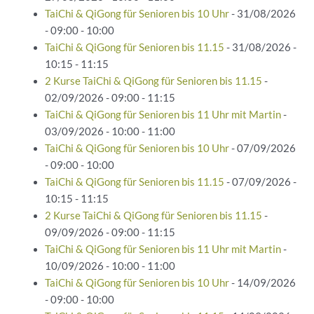
TaiChi & QiGong für Senioren bis 10 Uhr
- 31/08/2026
- 09:00 - 10:00
TaiChi & QiGong für Senioren bis 11.15
- 31/08/2026 -
10:15 - 11:15
2 Kurse TaiChi & QiGong für Senioren bis 11.15
-
02/09/2026 - 09:00 - 11:15
TaiChi & QiGong für Senioren bis 11 Uhr mit Martin
-
03/09/2026 - 10:00 - 11:00
TaiChi & QiGong für Senioren bis 10 Uhr
- 07/09/2026
- 09:00 - 10:00
TaiChi & QiGong für Senioren bis 11.15
- 07/09/2026 -
10:15 - 11:15
2 Kurse TaiChi & QiGong für Senioren bis 11.15
-
09/09/2026 - 09:00 - 11:15
TaiChi & QiGong für Senioren bis 11 Uhr mit Martin
-
10/09/2026 - 10:00 - 11:00
TaiChi & QiGong für Senioren bis 10 Uhr
- 14/09/2026
- 09:00 - 10:00