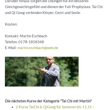
Darüber hinaus sorgen die Übungen für ein besseres
Gleichgewichtsgefühl und dienen der Fall-Prophylaxe. Tai Chi
und Qi Gong verbinden Körper, Geist und Seele.
Kosten:
Kontakt: Martin Eschbach
Telefon:
0178-1858348
E-Mail:
martin.eschbach@web.de
Die nächsten Kurse der Kategorie "Tai Chi mit Martin"
2 Kurse TaiChi & QiGong für Senioren bis 11.15
-