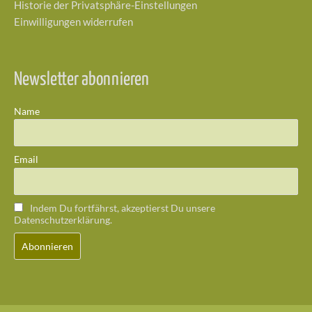
Historie der Privatsphäre-Einstellungen
Einwilligungen widerrufen
Newsletter abonnieren
Name
Email
Indem Du fortfährst, akzeptierst Du unsere
Datenschutzerklärung.