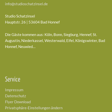
info@studioschatzinsel.de
Studio Schatzinsel
Hauptstr. 26 | 53604 Bad Honnef
Die Gäste kommen aus: Köln, Bonn, Siegburg, Hennef, St.
Augustin, Niederkassel, Westerwald, Eifel, Königswinter, Bad
Honnef, Neuwied…
Service
Impressum
Datenschutz
Flyer Download
Privatsphäre-Einstellungen ändern