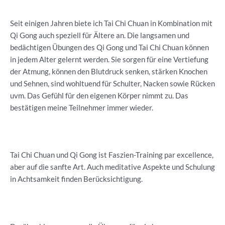
Seit einigen Jahren biete ich Tai Chi Chuan in Kombination mit
Qi Gong auch speziell für Ältere an. Die langsamen und
bedächtigen Übungen des Qi Gong und Tai Chi Chuan können
in jedem Alter gelernt werden. Sie sorgen für eine Vertiefung
der Atmung, können den Blutdruck senken, stärken Knochen
und Sehnen, sind wohltuend für Schulter, Nacken sowie Rücken
uvm. Das Gefühl für den eigenen Körper nimmt zu. Das
bestätigen meine Teilnehmer immer wieder.
Tai Chi Chuan und Qi Gong ist Faszien-Training par excellence,
aber auf die sanfte Art. Auch meditative Aspekte und Schulung
in Achtsamkeit finden Berücksichtigung.