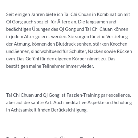
Seit einigen Jahren biete ich Tai Chi Chuan in Kombination mit
Qi Gong auch speziell für Ältere an. Die langsamen und
bedächtigen Übungen des Qi Gong und Tai Chi Chuan können
in jedem Alter gelernt werden. Sie sorgen für eine Vertiefung
der Atmung, können den Blutdruck senken, stärken Knochen
und Sehnen, sind wohltuend für Schulter, Nacken sowie Rücken
uvm. Das Gefühl für den eigenen Körper nimmt zu. Das
bestätigen meine Teilnehmer immer wieder.
Tai Chi Chuan und Qi Gong ist Faszien-Training par excellence,
aber auf die sanfte Art. Auch meditative Aspekte und Schulung
in Achtsamkeit finden Berücksichtigung.