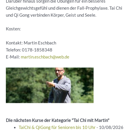
Darüber hinaus sorgen die Übungen für ein besseres
Gleichgewichtsgefühl und dienen der Fall-Prophylaxe. Tai Chi
und Qi Gong verbinden Körper, Geist und Seele.
Kosten:
Kontakt: Martin Eschbach
Telefon:
0178-1858348
E-Mail:
martin.eschbach@web.de
Die nächsten Kurse der Kategorie "Tai Chi mit Martin"
TaiChi & QiGong für Senioren bis 10 Uhr
- 10/08/2026