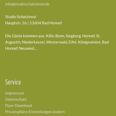
info@studioschatzinsel.de
Studio Schatzinsel
Hauptstr. 26 | 53604 Bad Honnef
Die Gäste kommen aus: Köln, Bonn, Siegburg, Hennef, St.
Augustin, Niederkassel, Westerwald, Eifel, Königswinter, Bad
Honnef, Neuwied…
Service
Impressum
Datenschutz
Flyer Download
Privatsphäre-Einstellungen ändern