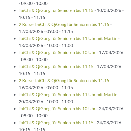
- 09:00 - 10:00
TaiChi & QiGong für Senioren bis 11.15
- 10/08/2026 -
10:15 - 11:15
2 Kurse TaiChi & QiGong für Senioren bis 11.15
-
12/08/2026 - 09:00 - 11:15
TaiChi & QiGong für Senioren bis 11 Uhr mit Martin
-
13/08/2026 - 10:00 - 11:00
TaiChi & QiGong für Senioren bis 10 Uhr
- 17/08/2026
- 09:00 - 10:00
TaiChi & QiGong für Senioren bis 11.15
- 17/08/2026 -
10:15 - 11:15
2 Kurse TaiChi & QiGong für Senioren bis 11.15
-
19/08/2026 - 09:00 - 11:15
TaiChi & QiGong für Senioren bis 11 Uhr mit Martin
-
20/08/2026 - 10:00 - 11:00
TaiChi & QiGong für Senioren bis 10 Uhr
- 24/08/2026
- 09:00 - 10:00
TaiChi & QiGong für Senioren bis 11.15
- 24/08/2026 -
10:15 - 11:15