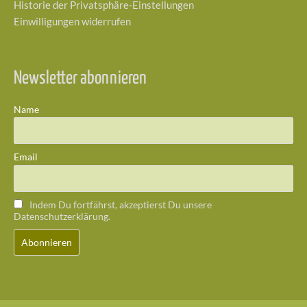
Historie der Privatsphäre-Einstellungen
Einwilligungen widerrufen
Newsletter abonnieren
Name
Email
Indem Du fortfährst, akzeptierst Du unsere
Datenschutzerklärung.