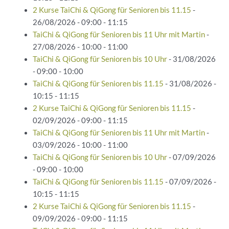
2 Kurse TaiChi & QiGong für Senioren bis 11.15
-
26/08/2026 - 09:00 - 11:15
TaiChi & QiGong für Senioren bis 11 Uhr mit Martin
-
27/08/2026 - 10:00 - 11:00
TaiChi & QiGong für Senioren bis 10 Uhr
- 31/08/2026
- 09:00 - 10:00
TaiChi & QiGong für Senioren bis 11.15
- 31/08/2026 -
10:15 - 11:15
2 Kurse TaiChi & QiGong für Senioren bis 11.15
-
02/09/2026 - 09:00 - 11:15
TaiChi & QiGong für Senioren bis 11 Uhr mit Martin
-
03/09/2026 - 10:00 - 11:00
TaiChi & QiGong für Senioren bis 10 Uhr
- 07/09/2026
- 09:00 - 10:00
TaiChi & QiGong für Senioren bis 11.15
- 07/09/2026 -
10:15 - 11:15
2 Kurse TaiChi & QiGong für Senioren bis 11.15
-
09/09/2026 - 09:00 - 11:15