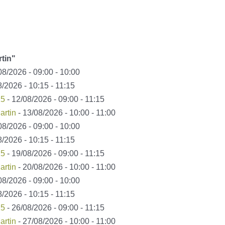
rtin"
08/2026 - 09:00 - 10:00
8/2026 - 10:15 - 11:15
15
- 12/08/2026 - 09:00 - 11:15
artin
- 13/08/2026 - 10:00 - 11:00
08/2026 - 09:00 - 10:00
8/2026 - 10:15 - 11:15
15
- 19/08/2026 - 09:00 - 11:15
artin
- 20/08/2026 - 10:00 - 11:00
08/2026 - 09:00 - 10:00
8/2026 - 10:15 - 11:15
15
- 26/08/2026 - 09:00 - 11:15
artin
- 27/08/2026 - 10:00 - 11:00