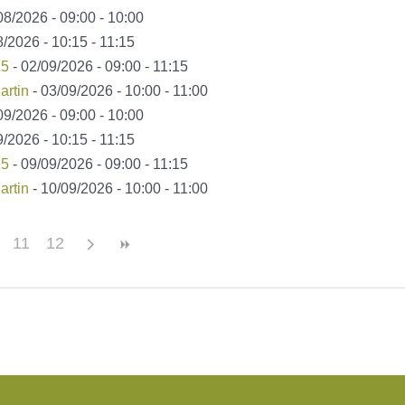
08/2026 - 09:00 - 10:00
8/2026 - 10:15 - 11:15
15
- 02/09/2026 - 09:00 - 11:15
artin
- 03/09/2026 - 10:00 - 11:00
09/2026 - 09:00 - 10:00
9/2026 - 10:15 - 11:15
15
- 09/09/2026 - 09:00 - 11:15
artin
- 10/09/2026 - 10:00 - 11:00
11
12