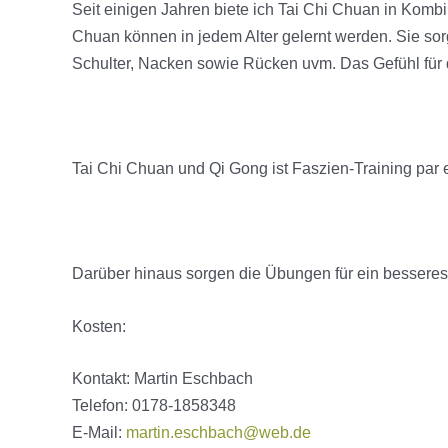
Seit einigen Jahren biete ich Tai Chi Chuan in Komb
Chuan können in jedem Alter gelernt werden. Sie so
Schulter, Nacken sowie Rücken uvm. Das Gefühl für 
Tai Chi Chuan und Qi Gong ist Faszien-Training par e
Darüber hinaus sorgen die Übungen für ein besseres
Kosten:
Kontakt: Martin Eschbach
Telefon:
0178-1858348
E-Mail:
martin.eschbach@web.de