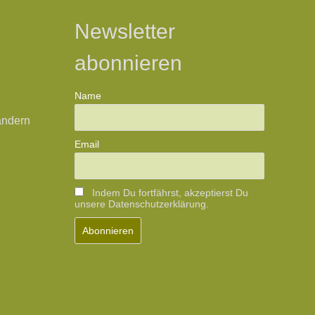
Newsletter
abonnieren
Name
ändern
Email
Indem Du fortfährst, akzeptierst Du
unsere Datenschutzerklärung.