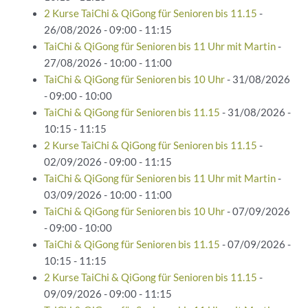
2 Kurse TaiChi & QiGong für Senioren bis 11.15
-
26/08/2026 - 09:00 - 11:15
TaiChi & QiGong für Senioren bis 11 Uhr mit Martin
-
27/08/2026 - 10:00 - 11:00
TaiChi & QiGong für Senioren bis 10 Uhr
- 31/08/2026
- 09:00 - 10:00
TaiChi & QiGong für Senioren bis 11.15
- 31/08/2026 -
10:15 - 11:15
2 Kurse TaiChi & QiGong für Senioren bis 11.15
-
02/09/2026 - 09:00 - 11:15
TaiChi & QiGong für Senioren bis 11 Uhr mit Martin
-
03/09/2026 - 10:00 - 11:00
TaiChi & QiGong für Senioren bis 10 Uhr
- 07/09/2026
- 09:00 - 10:00
TaiChi & QiGong für Senioren bis 11.15
- 07/09/2026 -
10:15 - 11:15
2 Kurse TaiChi & QiGong für Senioren bis 11.15
-
09/09/2026 - 09:00 - 11:15