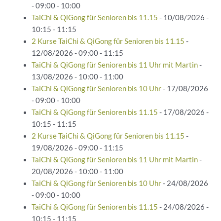
- 09:00 - 10:00
TaiChi & QiGong für Senioren bis 11.15
- 10/08/2026 -
10:15 - 11:15
2 Kurse TaiChi & QiGong für Senioren bis 11.15
-
12/08/2026 - 09:00 - 11:15
TaiChi & QiGong für Senioren bis 11 Uhr mit Martin
-
13/08/2026 - 10:00 - 11:00
TaiChi & QiGong für Senioren bis 10 Uhr
- 17/08/2026
- 09:00 - 10:00
TaiChi & QiGong für Senioren bis 11.15
- 17/08/2026 -
10:15 - 11:15
2 Kurse TaiChi & QiGong für Senioren bis 11.15
-
19/08/2026 - 09:00 - 11:15
TaiChi & QiGong für Senioren bis 11 Uhr mit Martin
-
20/08/2026 - 10:00 - 11:00
TaiChi & QiGong für Senioren bis 10 Uhr
- 24/08/2026
- 09:00 - 10:00
TaiChi & QiGong für Senioren bis 11.15
- 24/08/2026 -
10:15 - 11:15