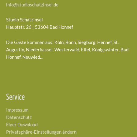
info@studioschatzinsel.de
Studio Schatzinsel
Hauptstr. 26 | 53604 Bad Honnef
Die Gäste kommen aus: Köln, Bonn, Siegburg, Hennef, St.
Augustin, Niederkassel, Westerwald, Eifel, Königswinter, Bad
Honnef, Neuwied…
Service
Impressum
Datenschutz
Flyer Download
Privatsphäre-Einstellungen ändern