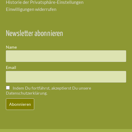
Historie der Privatsphäre-Einstellungen
Einwilligungen widerrufen
Newsletter abonnieren
Name
Email
Indem Du fortfährst, akzeptierst Du unsere
Datenschutzerklärung.