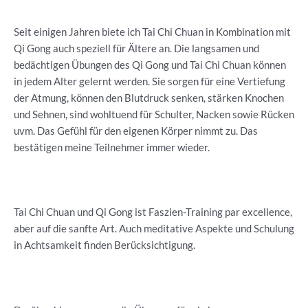
Seit einigen Jahren biete ich Tai Chi Chuan in Kombination mit
Qi Gong auch speziell für Ältere an. Die langsamen und
bedächtigen Übungen des Qi Gong und Tai Chi Chuan können
in jedem Alter gelernt werden. Sie sorgen für eine Vertiefung
der Atmung, können den Blutdruck senken, stärken Knochen
und Sehnen, sind wohltuend für Schulter, Nacken sowie Rücken
uvm. Das Gefühl für den eigenen Körper nimmt zu. Das
bestätigen meine Teilnehmer immer wieder.
Tai Chi Chuan und Qi Gong ist Faszien-Training par excellence,
aber auf die sanfte Art. Auch meditative Aspekte und Schulung
in Achtsamkeit finden Berücksichtigung.