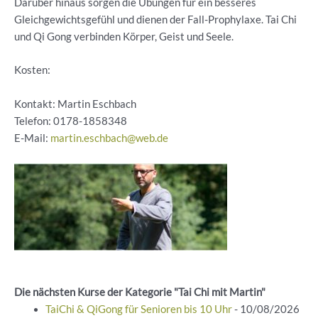
Darüber hinaus sorgen die Übungen für ein besseres
Gleichgewichtsgefühl und dienen der Fall-Prophylaxe. Tai Chi
und Qi Gong verbinden Körper, Geist und Seele.
Kosten:
Kontakt: Martin Eschbach
Telefon:
0178-1858348
E-Mail:
martin.eschbach@web.de
Die nächsten Kurse der Kategorie "Tai Chi mit Martin"
TaiChi & QiGong für Senioren bis 10 Uhr
- 10/08/2026