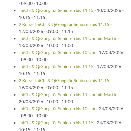
- 09:00 - 10:00
TaiChi & QiGong für Senioren bis 11.15
- 10/08/2026 -
10:15 - 11:15
2 Kurse TaiChi & QiGong für Senioren bis 11.15
-
12/08/2026 - 09:00 - 11:15
TaiChi & QiGong für Senioren bis 11 Uhr mit Martin
-
13/08/2026 - 10:00 - 11:00
TaiChi & QiGong für Senioren bis 10 Uhr
- 17/08/2026
- 09:00 - 10:00
TaiChi & QiGong für Senioren bis 11.15
- 17/08/2026 -
10:15 - 11:15
2 Kurse TaiChi & QiGong für Senioren bis 11.15
-
19/08/2026 - 09:00 - 11:15
TaiChi & QiGong für Senioren bis 11 Uhr mit Martin
-
20/08/2026 - 10:00 - 11:00
TaiChi & QiGong für Senioren bis 10 Uhr
- 24/08/2026
- 09:00 - 10:00
TaiChi & QiGong für Senioren bis 11.15
- 24/08/2026 -
10:15 - 11:15