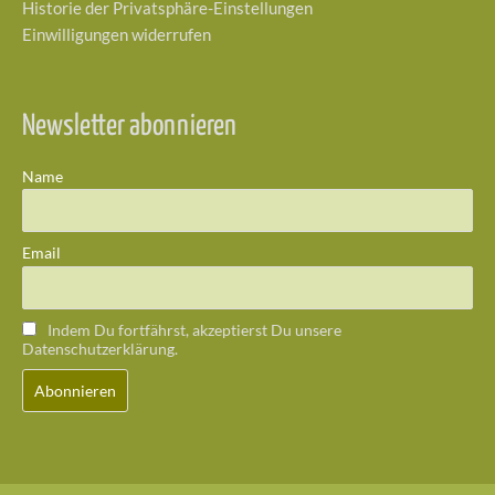
Historie der Privatsphäre-Einstellungen
Einwilligungen widerrufen
Newsletter abonnieren
Name
Email
Indem Du fortfährst, akzeptierst Du unsere
Datenschutzerklärung.