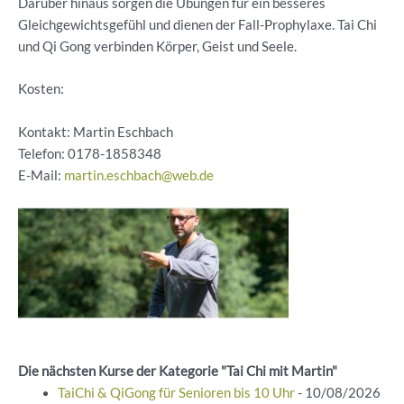
Darüber hinaus sorgen die Übungen für ein besseres
Gleichgewichtsgefühl und dienen der Fall-Prophylaxe. Tai Chi
und Qi Gong verbinden Körper, Geist und Seele.
Kosten:
Kontakt: Martin Eschbach
Telefon:
0178-1858348
E-Mail:
martin.eschbach@web.de
Die nächsten Kurse der Kategorie "Tai Chi mit Martin"
TaiChi & QiGong für Senioren bis 10 Uhr
- 10/08/2026