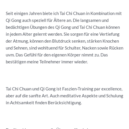
Seit einigen Jahren biete ich Tai Chi Chuan in Kombination mit
Qi Gong auch speziell für Ältere an. Die langsamen und
bedächtigen Übungen des Qi Gong und Tai Chi Chuan können
in jedem Alter gelernt werden. Sie sorgen für eine Vertiefung
der Atmung, können den Blutdruck senken, stärken Knochen
und Sehnen, sind wohltuend für Schulter, Nacken sowie Rücken
uvm. Das Gefühl für den eigenen Körper nimmt zu. Das
bestätigen meine Teilnehmer immer wieder.
Tai Chi Chuan und Qi Gong ist Faszien-Training par excellence,
aber auf die sanfte Art. Auch meditative Aspekte und Schulung
in Achtsamkeit finden Berücksichtigung.