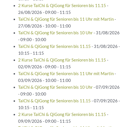
2 Kurse TaiChi & QiGong für Senioren bis 11.15
-
26/08/2026 - 09:00 - 11:15
TaiChi & QiGong für Senioren bis 11 Uhr mit Martin
-
27/08/2026 - 10:00 - 11:00
TaiChi & QiGong für Senioren bis 10 Uhr
- 31/08/2026
- 09:00 - 10:00
TaiChi & QiGong für Senioren bis 11.15
- 31/08/2026 -
10:15 - 11:15
2 Kurse TaiChi & QiGong für Senioren bis 11.15
-
02/09/2026 - 09:00 - 11:15
TaiChi & QiGong für Senioren bis 11 Uhr mit Martin
-
03/09/2026 - 10:00 - 11:00
TaiChi & QiGong für Senioren bis 10 Uhr
- 07/09/2026
- 09:00 - 10:00
TaiChi & QiGong für Senioren bis 11.15
- 07/09/2026 -
10:15 - 11:15
2 Kurse TaiChi & QiGong für Senioren bis 11.15
-
09/09/2026 - 09:00 - 11:15