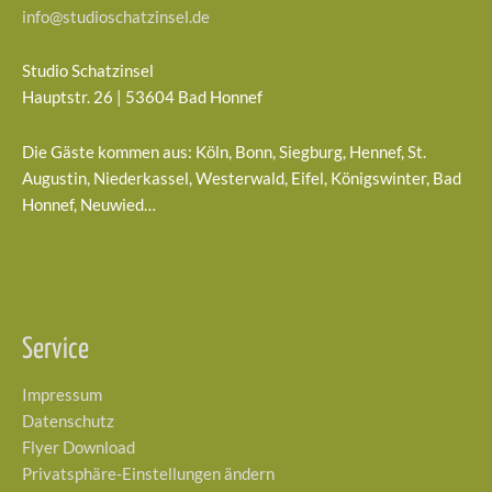
info@studioschatzinsel.de
Studio Schatzinsel
Hauptstr. 26 | 53604 Bad Honnef
Die Gäste kommen aus: Köln, Bonn, Siegburg, Hennef, St.
Augustin, Niederkassel, Westerwald, Eifel, Königswinter, Bad
Honnef, Neuwied…
Service
Impressum
Datenschutz
Flyer Download
Privatsphäre-Einstellungen ändern