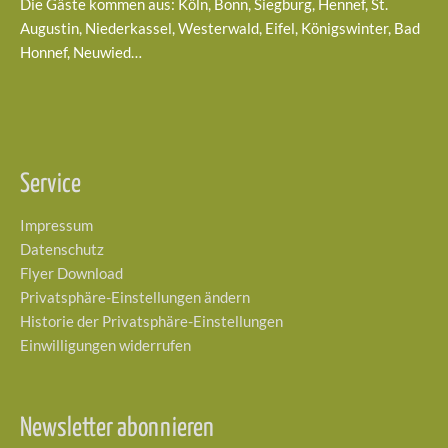
Die Gäste kommen aus: Köln, Bonn, Siegburg, Hennef, St.
Augustin, Niederkassel, Westerwald, Eifel, Königswinter, Bad
Honnef, Neuwied…
Service
Impressum
Datenschutz
Flyer Download
Privatsphäre-Einstellungen ändern
Historie der Privatsphäre-Einstellungen
Einwilligungen widerrufen
Newsletter abonnieren