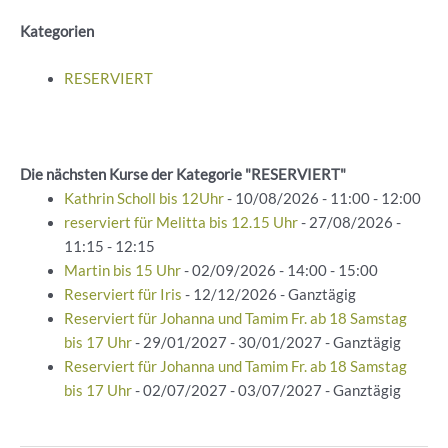
Kategorien
RESERVIERT
Die nächsten Kurse der Kategorie "RESERVIERT"
Kathrin Scholl bis 12Uhr
- 10/08/2026 - 11:00 - 12:00
reserviert für Melitta bis 12.15 Uhr
- 27/08/2026 -
11:15 - 12:15
Martin bis 15 Uhr
- 02/09/2026 - 14:00 - 15:00
Reserviert für Iris
- 12/12/2026 - Ganztägig
Reserviert für Johanna und Tamim Fr. ab 18 Samstag
bis 17 Uhr
- 29/01/2027 - 30/01/2027 - Ganztägig
Reserviert für Johanna und Tamim Fr. ab 18 Samstag
bis 17 Uhr
- 02/07/2027 - 03/07/2027 - Ganztägig