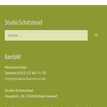
Beitragsnavigation
Studio Schatzinsel
Suchen
nach:
Kontakt
Martina Empt
Telefon 0152-57 66 71 70
info@studioschatzinsel.de
Studio Schatzinsel
Hauptstr. 26 | 53604 Bad Honnef